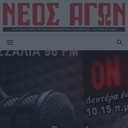
Η ΑΡΧΑΙΟΤΕΡΗ ΠΡΩΪΝΗ ΚΑΘΗΜΕΡΙΝΗ ΕΦΗΜΕΡΙΔΑ ΤΗΣ ΚΑΡΔΙΤΣΑΣ
ΝΕΟΣ
ΑΓΩΝ