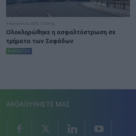
6 Αυγούστου 2026, 10:09 πμ
Ολοκληρώθηκε η ασφαλτόστρωση σε
τμήματα των Σοφάδων
ΚΑΡΔΙΤΣΑ
ΑΚΟΛΟΥΘΗΣΤΕ ΜΑΣ