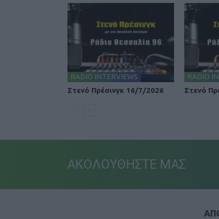
RADIO INTERVIEWS
RADIO I
Στενό Πρέσινγκ 16/7/2026
Στενό Πρ
ΑΚΟΛΟΥΘΗΣΤΕ ΜΑΣ
ΑΠΟ