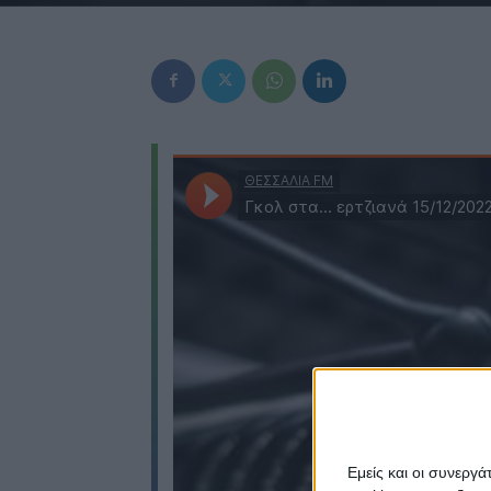
Εμείς και οι συνεργ