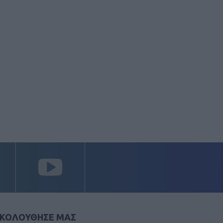
ΚΟΛΟΥΘΗΣΕ ΜΑΣ