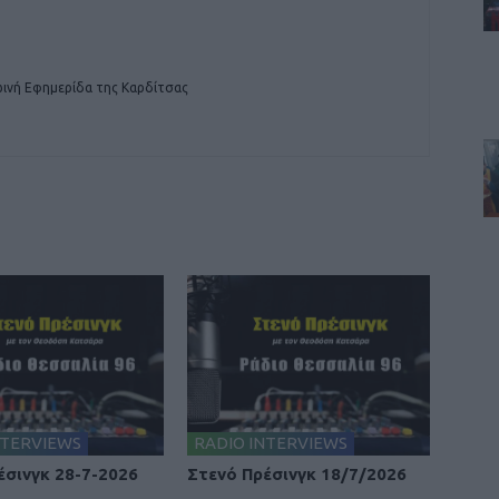
ινή Εφημερίδα της Καρδίτσας
NTERVIEWS
RADIO INTERVIEWS
έσινγκ 28-7-2026
Στενό Πρέσινγκ 18/7/2026