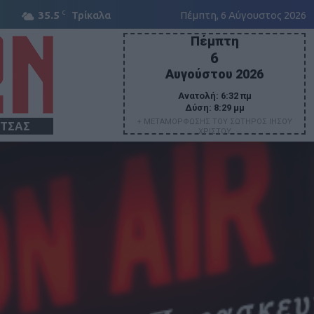
C
35.5
Τρίκαλα
Πέμπτη, 6 Αύγουστος 2026
Πέμπτη
6
Αυγούστου 2026
Ανατολή:
6:32 πμ
Δύση:
8:29 μμ
+ ΜΕΤΑΜΟΡΦΩΣΗΣ ΤΟΥ ΣΩΤΗΡΟΣ ΙΗΣΟΥ
ΙΤΣΑΣ
ΧΡΙΣΤΟΥ