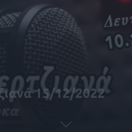
τζιανά 15/12/2022