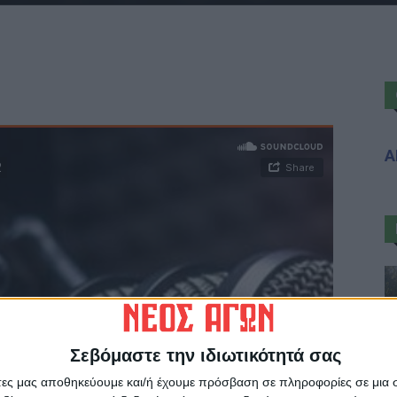
Α
Σεβόμαστε την ιδιωτικότητά σας
άτες μας αποθηκεύουμε και/ή έχουμε πρόσβαση σε πληροφορίες σε μια