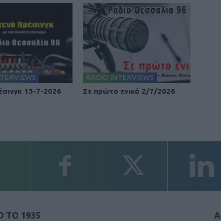
NTERVIEWS
RADIO INTERVIEWS
έσινγκ 13-7-2026
Σε πρώτο ενικό 2/7/2026
 ΤΟ 1935
Α