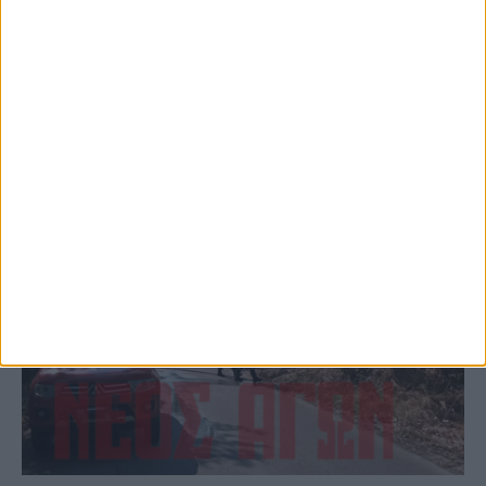
(ΦΩΤΟ)
ΚΑΡΔΙΤΣΑ