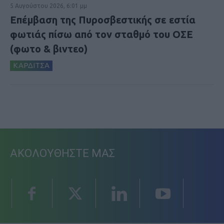
5 Αυγούστου 2026, 6:01 μμ
Επέμβαση της Πυροσβεστικής σε εστία
φωτιάς πίσω από τον σταθμό του ΟΣΕ
(φωτο & βιντεο)
ΚΑΡΔΙΤΣΑ
ΑΚΟΛΟΥΘΗΣΤΕ ΜΑΣ