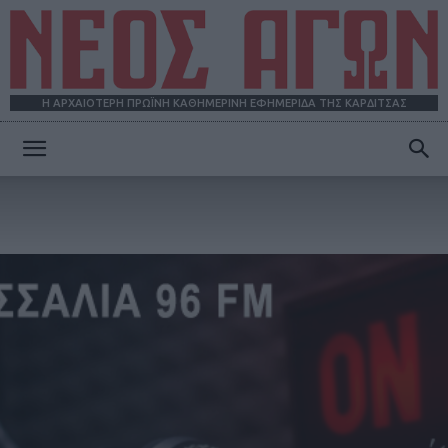
Η ΑΡΧΑΙΟΤΕΡΗ ΠΡΩΪΝΗ ΚΑΘΗΜΕΡΙΝΗ ΕΦΗΜΕΡΙΔΑ ΤΗΣ ΚΑΡΔΙΤΣΑΣ
ΝΕΟΣ
ΑΓΩΝ