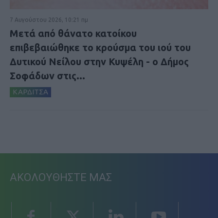
7 Αυγούστου 2026, 10:21 πμ
Μετά από θάνατο κατοίκου
επιβεβαιώθηκε το κρούσμα του ιού του
Δυτικού Νείλου στην Κυψέλη - ο Δήμος
Σοφάδων στις...
ΚΑΡΔΙΤΣΑ
ΑΚΟΛΟΥΘΗΣΤΕ ΜΑΣ