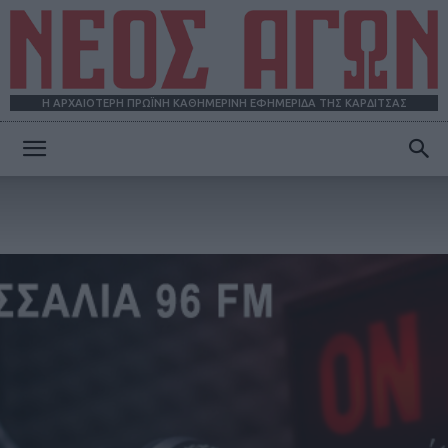
Η ΑΡΧΑΙΟΤΕΡΗ ΠΡΩΪΝΗ ΚΑΘΗΜΕΡΙΝΗ ΕΦΗΜΕΡΙΔΑ ΤΗΣ ΚΑΡΔΙΤΣΑΣ
ΝΕΟΣ
ΑΓΩΝ