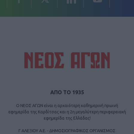
ΑΠΟ ΤΟ 1935
Ο ΝΕΟΣ ΑΓΩΝ είναι η αρχαιότερη καθημερινή πρωινή
εφημερίδα της Καρδίτσας και η 2η μεγαλύτερη περιφερειακή
εφημερίδα της Ελλάδας!
Γ ΑΛΕΞΙΟΥ Α.Ε. - ΔΗΜΟΣΙΟΓΡΑΦΙΚΟΣ ΟΡΓΑΝΙΣΜΟΣ