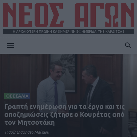
Η ΑΡΧΑΙΟΤΕΡΗ ΠΡΩΪΝΗ ΚΑΘΗΜΕΡΙΝΗ ΕΦΗΜΕΡΙΔΑ ΤΗΣ ΚΑΡΔΙΤΣΑΣ
ΝΕΟΣ
ΑΓΩΝ
ΘΕΣΣΑΛΙΑ
Γραπτή ενημέρωση για τα έργα και τις
αποζημιώσεις ζήτησε ο Κουρέτας από
τον Μητσοτάκη
Tι συζήτησαν στο Μαξίμου