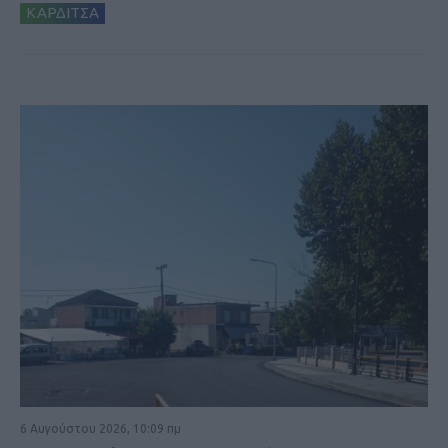
ΚΑΡΔΙΤΣΑ
6 Αυγούστου 2026, 10:09 πμ