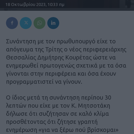
18 Οκτωβρίου 2023, 10:33 πμ
Συνάντηση με τον πρωθυπουργό είχε το
απόγευμα της Τρίτης ο νέος περιφερειάρχης
Θεσσαλίας Δημήτρης Κουρέτας ώστε να
ενημερωθεί πρωτογενώς σχετικά με τα όσα
γίνονται στην περιφέρεια και όσα έχουν
προγραμματιστεί να γίνουν.
Ο ίδιος μετά τη συνάντηση περίπου 30
λεπτών που είχε με τον Κ. Μητσοτάκη
δήλωσε ότι συζήτησαν σε καλό κλίμα
προσθέτοντας ότι ζήτησε γραπτή
ενημέρωση «για να ξέρω πού βρίσκομαι»