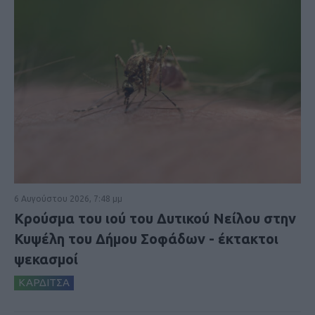
6 Αυγούστου 2026, 7:48 μμ
Κρούσμα του ιού του Δυτικού Νείλου στην
Κυψέλη του Δήμου Σοφάδων - έκτακτοι
ψεκασμοί
ΚΑΡΔΙΤΣΑ