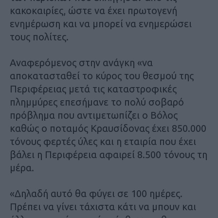
κακοκαιρίες, ώστε να έχει πρωτογενή
ενημέρωση και να μπορεί να ενημερώσει
τους πολίτες.
Αναφερόμενος στην ανάγκη «να
αποκατασταθεί το κύρος του θεσμού της
Περιφέρειας μετά τις καταστροφικές
πλημμύρες επεσήμανε το πολύ σοβαρό
πρόβλημα που αντιμετωπίζει ο Βόλος
καθώς ο ποταμός Κραυσίδονας έχει 850.000
τόνους φερτές ύλες και η εταιρία που έχει
βάλει η Περιφέρεια αφαιρεί 8.500 τόνους τη
μέρα.
«Δηλαδή αυτό θα φύγει σε 100 ημέρες.
Πρέπει να γίνει τάχιστα κάτι να μπουν και