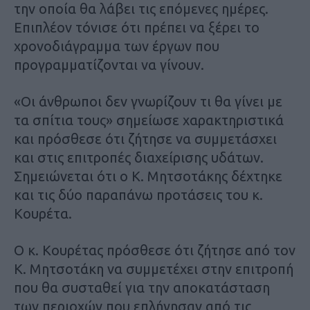
την οποία θα λάβει τις επόμενες ημέρες.
Επιπλέον τόνισε ότι πρέπει να ξέρει το
χρονοδιάγραμμα των έργων που
προγραμματίζονται να γίνουν.
«Οι άνθρωποι δεν γνωρίζουν τι θα γίνει με
τα σπίτια τους» σημείωσε χαρακτηριστικά
και πρόσθεσε ότι ζήτησε να συμμετάσχει
και στις επιτροπές διαχείρισης υδάτων.
Σημειώνεται ότι ο Κ. Μητσοτάκης δέχτηκε
και τις δύο παραπάνω προτάσεις του κ.
Κουρέτα.
Ο κ. Κουρέτας πρόσθεσε ότι ζήτησε από τον
Κ. Μητσοτάκη να συμμετέχει στην επιτροπή
που θα συσταθεί για την αποκατάσταση
των περιοχών που επλήγησαν από τις