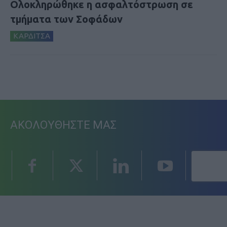
Ολοκληρώθηκε η ασφαλτόστρωση σε
τμήματα των Σοφάδων
ΚΑΡΔΙΤΣΑ
ΑΚΟΛΟΥΘΗΣΤΕ ΜΑΣ