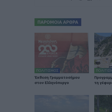
ΠΑΡΟΜΟΙΑ ΑΡΘΡΑ
ΠΟΛΙΤΙΣΜΟΣ
ΠΟΛΙΤΙΣ
Έκθεση Γραμματοσήμου
Προγραμμ
στον Ελληνόπυργο
τη γέφυρ