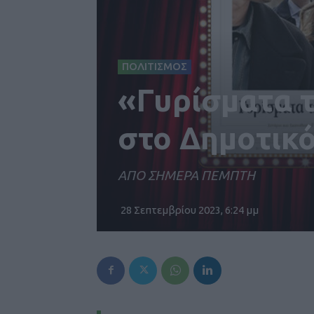
ΠΟΛΙΤΙΣΜΟΣ
«Γυρίσματα τ
στο Δημοτικ
ΑΠΟ ΣΗΜΕΡΑ ΠΕΜΠΤΗ
28 Σεπτεμβρίου 2023, 6:24 μμ