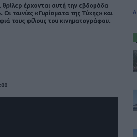
α θρίλερ έρχονται αυτή την εβδομάδα
Α
 Οι ταινίες «Γυρίσματα της Τύχης» και
ιά τους φίλους του κινηματογράφου.
:00