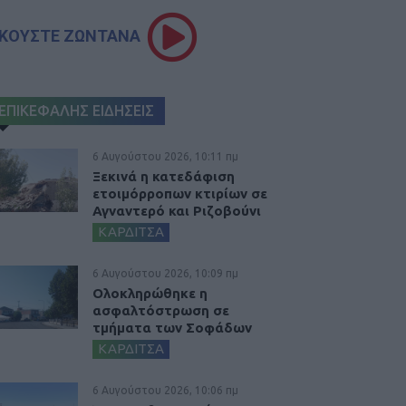
ΚΟΥΣΤΕ ΖΩΝΤΑΝΑ
ΕΠΙΚΕΦΑΛΗΣ ΕΙΔΗΣΕΙΣ
6 Αυγούστου 2026, 10:11 πμ
Ξεκινά η κατεδάφιση
ετοιμόρροπων κτιρίων σε
Αγναντερό και Ριζοβούνι
ΚΑΡΔΙΤΣΑ
6 Αυγούστου 2026, 10:09 πμ
Ολοκληρώθηκε η
ασφαλτόστρωση σε
τμήματα των Σοφάδων
ΚΑΡΔΙΤΣΑ
6 Αυγούστου 2026, 10:06 πμ