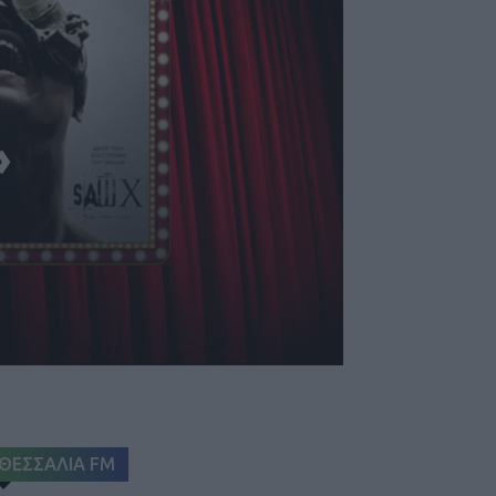
»
ΘΕΣΣΑΛΙΑ FM