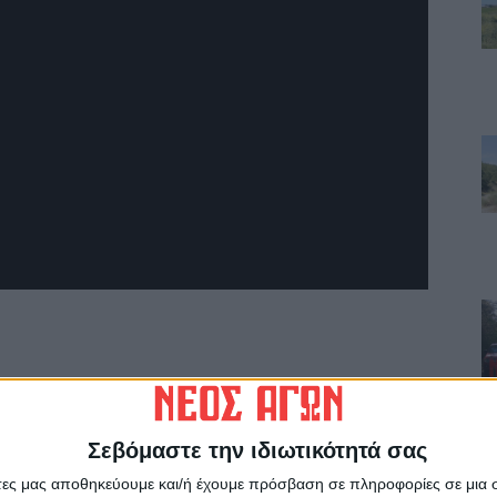
Σεβόμαστε την ιδιωτικότητά σας
άτες μας αποθηκεύουμε και/ή έχουμε πρόσβαση σε πληροφορίες σε μια