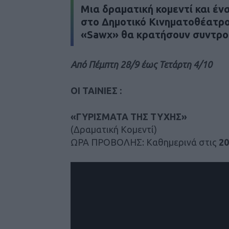
Mια δραματική κομεντί και έν
στο Δημοτικό Κινηματοθέατρο.
«Sawx» θα κρατήσουν συντροφ
Από Πέμπτη 28/9 έως Τετάρτη 4/10
ΟΙ ΤΑΙΝΙΕΣ :
«ΓΥΡΙΣΜΑΤΑ ΤΗΣ ΤΥΧΗΣ»
(Δραματική Κομεντί)
ΩΡΑ ΠΡΟΒΟΛΗΣ: Καθημερινά στις
20