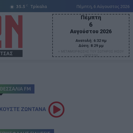
C
35.5
Τρίκαλα
Πέμπτη, 6 Αύγουστος 2026
Πέμπτη
6
Αυγούστου 2026
Ανατολή:
6:32 πμ
Δύση:
8:29 μμ
+ ΜΕΤΑΜΟΡΦΩΣΗΣ ΤΟΥ ΣΩΤΗΡΟΣ ΙΗΣΟΥ
ΙΤΣΑΣ
ΧΡΙΣΤΟΥ
ΘΕΣΣΑΛΙΑ FM
ΚΟΥΣΤΕ ΖΩΝΤΑΝΑ