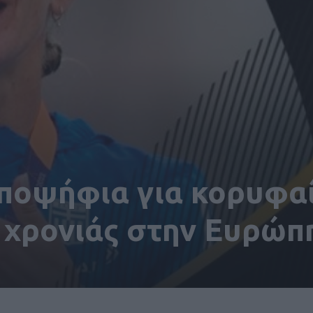
υποψήφια για κορυφα
 χρονιάς στην Ευρώπ