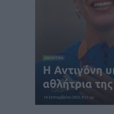
ΑΘΛΗΤΙΚΑ
Η Αντιγόνη 
αθλήτρια της
16 Σεπτεμβρίου 2022, 9:22 μμ