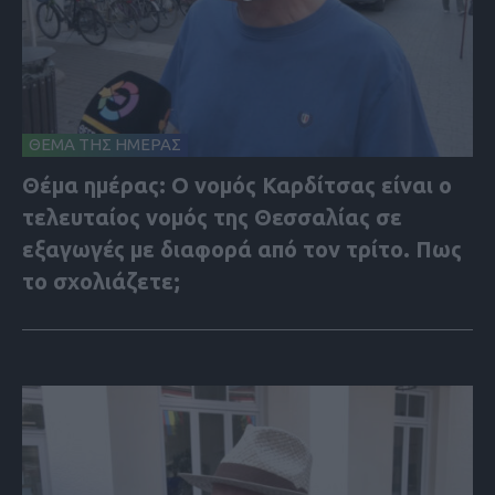
ΘΕΜΑ ΤΗΣ ΗΜΕΡΑΣ
Θέμα ημέρας: Ο νομός Καρδίτσας είναι ο
τελευταίος νομός της Θεσσαλίας σε
εξαγωγές με διαφορά από τον τρίτο. Πως
το σχολιάζετε;