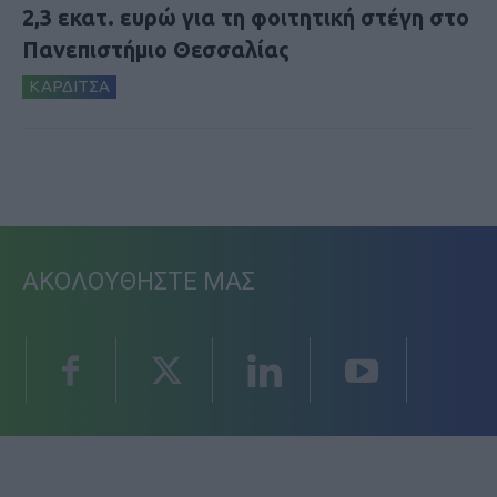
2,3 εκατ. ευρώ για τη φοιτητική στέγη στο
Πανεπιστήμιο Θεσσαλίας
ΚΑΡΔΙΤΣΑ
ΑΚΟΛΟΥΘΗΣΤΕ ΜΑΣ