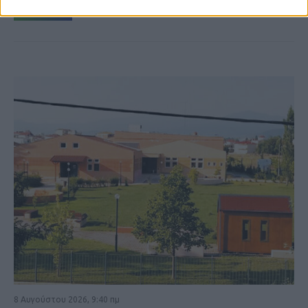
ΚΑΡΔΙΤΣΑ
8 Αυγούστου 2026, 9:40 πμ