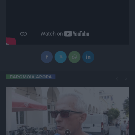
ΠΑΡΟΜΟΙΑ ΑΡΘΡΑ