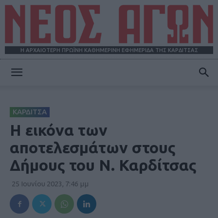
Η ΑΡΧΑΙΟΤΕΡΗ ΠΡΩΪΝΗ ΚΑΘΗΜΕΡΙΝΗ ΕΦΗΜΕΡΙΔΑ ΤΗΣ ΚΑΡΔΙΤΣΑΣ
ΝΕΟΣ
ΚΑΡΔΙΤΣΑ
ΑΓΩΝ
Η εικόνα των
αποτελεσμάτων στους
Δήμους του Ν. Καρδίτσας
25 Ιουνίου 2023, 7:46 μμ