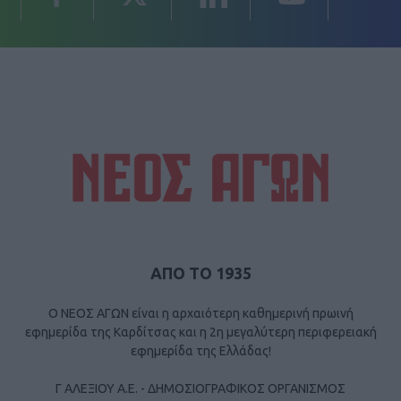
ΑΠΟ ΤΟ 1935
Ο ΝΕΟΣ ΑΓΩΝ είναι η αρχαιότερη καθημερινή πρωινή
εφημερίδα της Καρδίτσας και η 2η μεγαλύτερη περιφερειακή
εφημερίδα της Ελλάδας!
Γ ΑΛΕΞΙΟΥ Α.Ε. - ΔΗΜΟΣΙΟΓΡΑΦΙΚΟΣ ΟΡΓΑΝΙΣΜΟΣ