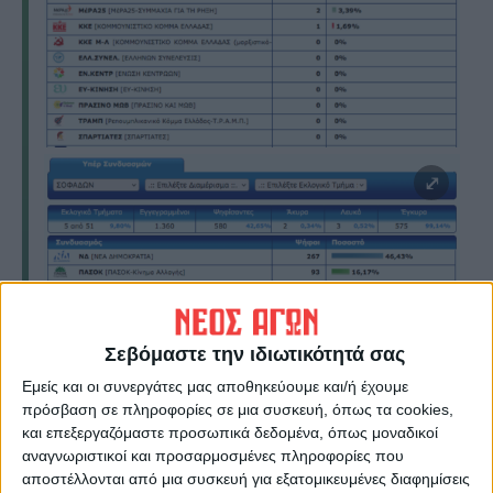
Σεβόμαστε την ιδιωτικότητά σας
Εμείς και οι συνεργάτες μας αποθηκεύουμε και/ή έχουμε
πρόσβαση σε πληροφορίες σε μια συσκευή, όπως τα cookies,
και επεξεργαζόμαστε προσωπικά δεδομένα, όπως μοναδικοί
αναγνωριστικοί και προσαρμοσμένες πληροφορίες που
αποστέλλονται από μια συσκευή για εξατομικευμένες διαφημίσεις