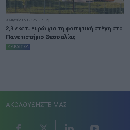
8 Αυγούστου 2026, 9:40 πμ
2,3 εκατ. ευρώ για τη φοιτητική στέγη στο
Πανεπιστήμιο Θεσσαλίας
ΚΑΡΔΙΤΣΑ
ΑΚΟΛΟΥΘΗΣΤΕ ΜΑΣ