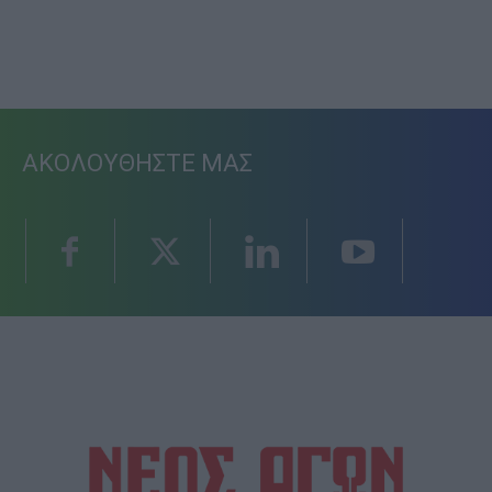
ΑΚΟΛΟΥΘΗΣΤΕ ΜΑΣ