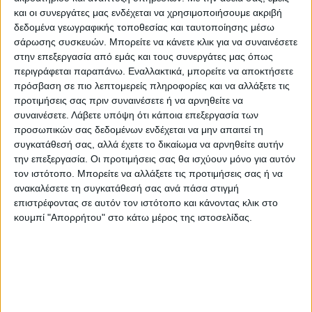
και οι συνεργάτες μας ενδέχεται να χρησιμοποιήσουμε ακριβή
δεδομένα γεωγραφικής τοποθεσίας και ταυτοποίησης μέσω
σάρωσης συσκευών. Μπορείτε να κάνετε κλικ για να συναινέσετε
στην επεξεργασία από εμάς και τους συνεργάτες μας όπως
περιγράφεται παραπάνω. Εναλλακτικά, μπορείτε να αποκτήσετε
πρόσβαση σε πιο λεπτομερείς πληροφορίες και να αλλάξετε τις
προτιμήσεις σας πριν συναινέσετε ή να αρνηθείτε να
συναινέσετε.
Λάβετε υπόψη ότι κάποια επεξεργασία των
προσωπικών σας δεδομένων ενδέχεται να μην απαιτεί τη
συγκατάθεσή σας, αλλά έχετε το δικαίωμα να αρνηθείτε αυτήν
την επεξεργασία. Οι προτιμήσεις σας θα ισχύουν μόνο για αυτόν
τον ιστότοπο. Μπορείτε να αλλάξετε τις προτιμήσεις σας ή να
ανακαλέσετε τη συγκατάθεσή σας ανά πάσα στιγμή
επιστρέφοντας σε αυτόν τον ιστότοπο και κάνοντας κλικ στο
κουμπί "Απορρήτου" στο κάτω μέρος της ιστοσελίδας.
Αναλυτικότερα στην έντυπη έκδοση του Νέου