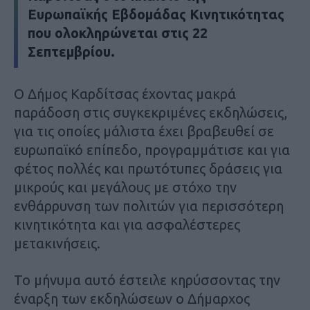
Ευρωπαϊκής Εβδομάδας Κινητικότητας
που ολοκληρώνεται στις 22
Σεπτεμβρίου.
Ο Δήμος Καρδίτσας έχοντας μακρά
παράδοση στις συγκεκριμένες εκδηλώσεις,
για τις οποίες μάλιστα έχει βραβευθεί σε
ευρωπαϊκό επίπεδο, προγραμμάτισε και για
φέτος πολλές και πρωτότυπες δράσεις για
μικρούς και μεγάλους με στόχο την
ενθάρρυνση των πολιτών για περισσότερη
κινητικότητα και για ασφαλέστερες
μετακινήσεις.
Το μήνυμα αυτό έστειλε κηρύσσοντας την
έναρξη των εκδηλώσεων ο Δήμαρχος