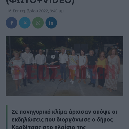
16 Σεπτεμβρίου 2022, 9:48 μμ
Σε πανηγυρικό κλίμα άρχισαν απόψε οι
εκδηλώσεις που διοργάνωσε ο δήμος
Καρδίτσας στο πλαίσιο της