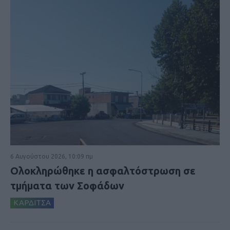
6 Αυγούστου 2026, 10:09 πμ
Ολοκληρώθηκε η ασφαλτόστρωση σε
τμήματα των Σοφάδων
ΚΑΡΔΙΤΣΑ