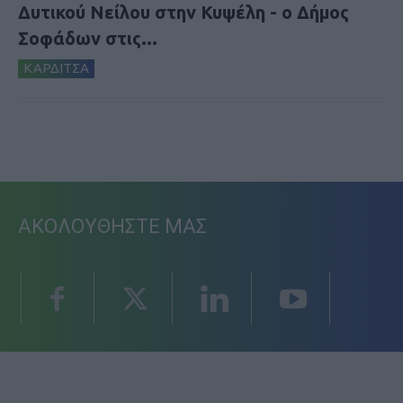
Δυτικού Νείλου στην Κυψέλη - ο Δήμος
Σοφάδων στις...
ΚΑΡΔΙΤΣΑ
ΑΚΟΛΟΥΘΗΣΤΕ ΜΑΣ