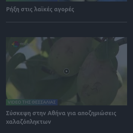
Ρήξη στις λαϊκές αγορές
VIDEO ΤΗΣ ΘΕΣΣΑΛΙΑΣ
Σύσκεψη στην Αθήνα για αποζημιώσεις
χαλαζόπληκτων