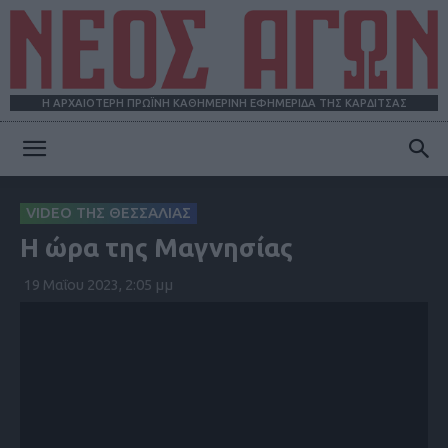
Η ΑΡΧΑΙΟΤΕΡΗ ΠΡΩΪΝΗ ΚΑΘΗΜΕΡΙΝΗ ΕΦΗΜΕΡΙΔΑ ΤΗΣ ΚΑΡΔΙΤΣΑΣ
ΝΕΟΣ
VIDEO ΤΗΣ ΘΕΣΣΑΛΙΑΣ
Η ώρα της Μαγνησίας
ΑΓΩΝ
19 Μαΐου 2023, 2:05 μμ