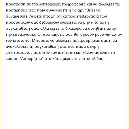
πρόσβαση σε πιο λεπτομερείς πληροφορίες και να αλλάξετε τις
προτιμήσεις σας πριν συναινέσετε ή να αρνηθείτε να
συναινέσετε.
Λάβετε υπόψη ότι κάποια επεξεργασία των
προσωπικών σας δεδομένων ενδέχεται να μην απαιτεί τη
συγκατάθεσή σας, αλλά έχετε το δικαίωμα να αρνηθείτε αυτήν
την επεξεργασία. Οι προτιμήσεις σας θα ισχύουν μόνο για αυτόν
τον ιστότοπο. Μπορείτε να αλλάξετε τις προτιμήσεις σας ή να
ανακαλέσετε τη συγκατάθεσή σας ανά πάσα στιγμή
επιστρέφοντας σε αυτόν τον ιστότοπο και κάνοντας κλικ στο
κουμπί "Απορρήτου" στο κάτω μέρος της ιστοσελίδας.
VIDEO ΤΗΣ ΘΕΣΣΑΛΙΑΣ
Φοιτητική στέγη