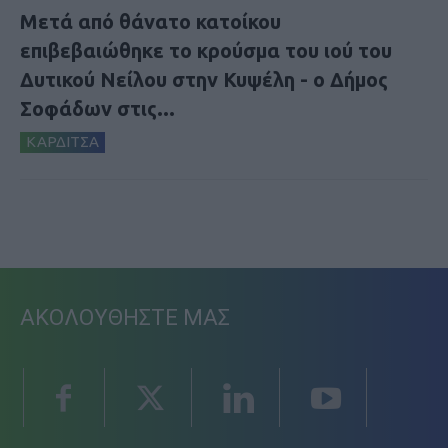
Μετά από θάνατο κατοίκου
επιβεβαιώθηκε το κρούσμα του ιού του
Δυτικού Νείλου στην Κυψέλη - ο Δήμος
Σοφάδων στις...
ΚΑΡΔΙΤΣΑ
ΑΚΟΛΟΥΘΗΣΤΕ ΜΑΣ