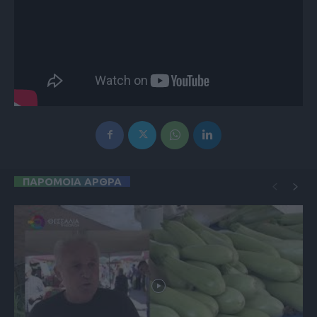
ΠΑΡΟΜΟΙΑ ΑΡΘΡΑ