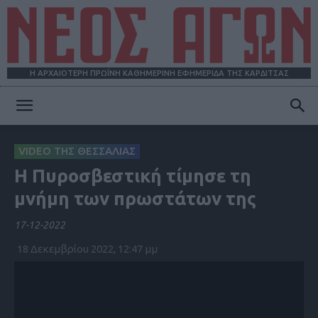
Η ΑΡΧΑΙΟΤΕΡΗ ΠΡΩΪΝΗ ΚΑΘΗΜΕΡΙΝΗ ΕΦΗΜΕΡΙΔΑ ΤΗΣ ΚΑΡΔΙΤΣΑΣ
ΝΕΟΣ
VIDEO ΤΗΣ ΘΕΣΣΑΛΙΑΣ
Η Πυροσβεστική τίμησε τη
ΑΓΩΝ
μνήμη των πρωστάτων της
17-12-2022
18 Δεκεμβρίου 2022, 12:47 μμ