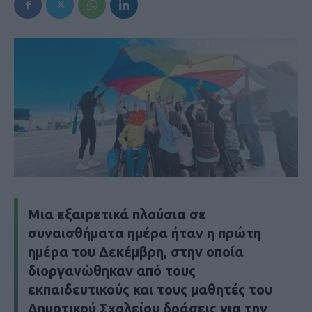
Mια εξαιρετικά πλούσια σε
συναισθήματα ημέρα ήταν η πρώτη
ημέρα του Δεκέμβρη, στην οποία
διοργανώθηκαν από τους
εκπαιδευτικούς και τους μαθητές του
Δημοτικού Σχολείου δράσεις για την