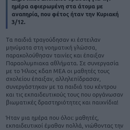
ημέρα αφιερωμένη στα άτομα με
αναπηρία, που φέτος ήταν την Κυριακή
3/12.
Τα παιδιά τραγούδησαν κι έστειλαν
μηνύματα στη νοηματική γλώσσα,
παρακολούθησαν ταινίες και έπαιξαν
Παραολυμπιακα αθλήματα. Σε συνεργασία
με το Ήλιος κδαπ ΜΕΑ οι μαθητές τους
σχολείου έπαιξαν, αλληλεπίδρασαν,
συνεργάστηκαν με τα παιδιά του κέντρου
και τις εκπαιδευτικούς τους που οργάνωσαν
βιωματικές δραστηριότητες και παιχνίδια!
Ήταν μια ημέρα που όλοι: μαθητές,
εκπαιδευτικοί έμαθαν πολλά, νιώθοντας την