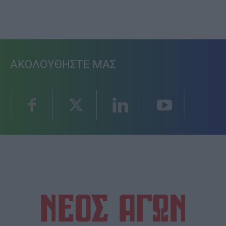
ΑΚΟΛΟΥΘΗΣΤΕ ΜΑΣ