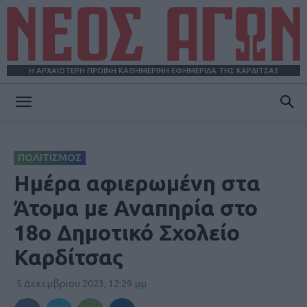
Η ΑΡΧΑΙΟΤΕΡΗ ΠΡΩΪΝΗ ΚΑΘΗΜΕΡΙΝΗ ΕΦΗΜΕΡΙΔΑ ΤΗΣ ΚΑΡΔΙΤΣΑΣ
ΝΕΟΣ
ΠΟΛΙΤΙΣΜΟΣ
ΑΓΩΝ
Ημέρα αφιερωμένη στα
Άτομα με Αναπηρία στο
18ο Δημοτικό Σχολείο
Καρδίτσας
5 Δεκεμβρίου 2023, 12:29 μμ