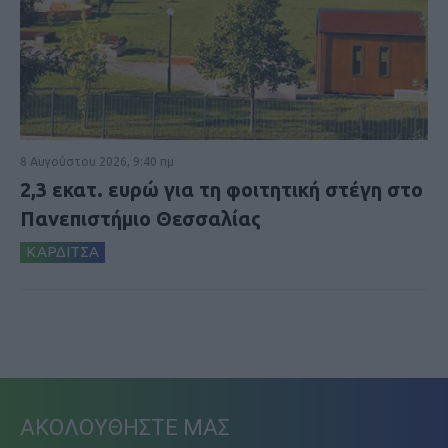
8 Αυγούστου 2026, 9:40 πμ
2,3 εκατ. ευρώ για τη φοιτητική στέγη στο
Πανεπιστήμιο Θεσσαλίας
ΚΑΡΔΙΤΣΑ
ΑΚΟΛΟΥΘΗΣΤΕ ΜΑΣ