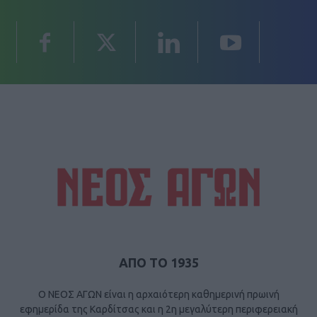
ΑΠΟ ΤΟ 1935
Ο ΝΕΟΣ ΑΓΩΝ είναι η αρχαιότερη καθημερινή πρωινή
εφημερίδα της Καρδίτσας και η 2η μεγαλύτερη περιφερειακή