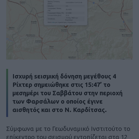
Ισχυρή sεισμική δόνηση μεγέθους 4
Ρίχτερ σημειώθηκε στις 15:47’ το
μεσημέρι του Σαββάτου στην περιοχή
των Φαρσάλων ο οποίος έγινε
αισθητός και στο Ν. Καρδίτσας.
Σύμφωνα με το Γεωδυναμικό Ινστιτούτο το
επίκεντρο του σεισμού εντοπίζεται στα 12