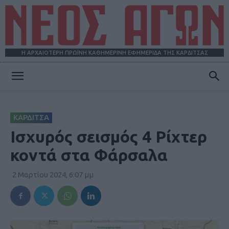
Η ΑΡΧΑΙΟΤΕΡΗ ΠΡΩΪΝΗ ΚΑΘΗΜΕΡΙΝΗ ΕΦΗΜΕΡΙΔΑ ΤΗΣ ΚΑΡΔΙΤΣΑΣ
ΝΕΟΣ
ΚΑΡΔΙΤΣΑ
ΑΓΩΝ
Ισχυρός σεισμός 4 Ρίχτερ
κοντά στα Φάρσαλα
2 Μαρτίου 2024, 6:07 μμ