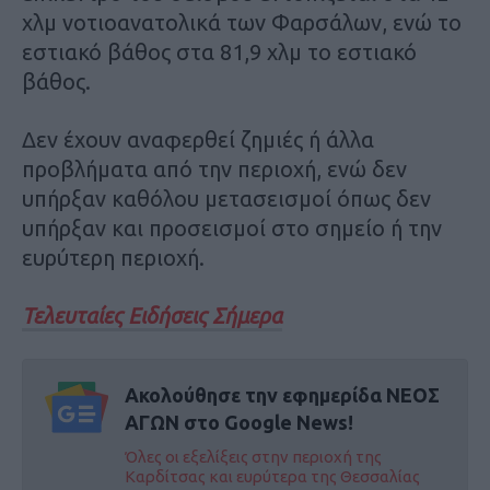
χλμ νοτιοανατολικά των Φαρσάλων, ενώ το
εστιακό βάθος στα 81,9 χλμ το εστιακό
βάθος.
Δεν έχουν αναφερθεί ζημιές ή άλλα
προβλήματα από την περιοχή, ενώ δεν
υπήρξαν καθόλου μετασεισμοί όπως δεν
υπήρξαν και προσεισμοί στο σημείο ή την
ευρύτερη περιοχή.
Τελευταίες Ειδήσεις Σήμερα
Ακολούθησε την εφημερίδα ΝΕΟΣ
ΑΓΩΝ στο Google News!
Όλες οι εξελίξεις στην περιοχή της
Καρδίτσας και ευρύτερα της Θεσσαλίας