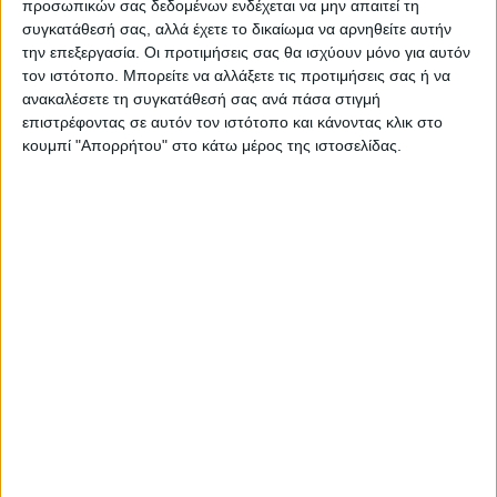
προσωπικών σας δεδομένων ενδέχεται να μην απαιτεί τη
συγκατάθεσή σας, αλλά έχετε το δικαίωμα να αρνηθείτε αυτήν
την επεξεργασία. Οι προτιμήσεις σας θα ισχύουν μόνο για αυτόν
ΠΑΡΟΜΟΙΑ ΑΡΘΡΑ
τον ιστότοπο. Μπορείτε να αλλάξετε τις προτιμήσεις σας ή να
ανακαλέσετε τη συγκατάθεσή σας ανά πάσα στιγμή
επιστρέφοντας σε αυτόν τον ιστότοπο και κάνοντας κλικ στο
κουμπί "Απορρήτου" στο κάτω μέρος της ιστοσελίδας.
ΚΑΡΔΙΤΣΑ
Τα σημαντικότερα ζητήματα που