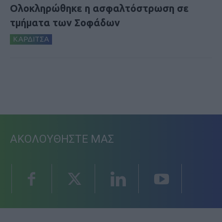
Ολοκληρώθηκε η ασφαλτόστρωση σε
τμήματα των Σοφάδων
ΚΑΡΔΙΤΣΑ
ΑΚΟΛΟΥΘΗΣΤΕ ΜΑΣ