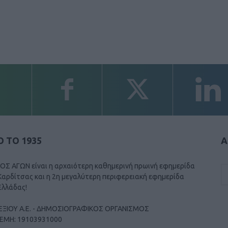
 ΤΟ 1935
Α
ΟΣ ΑΓΩΝ είναι η αρχαιότερη καθημερινή πρωινή εφημερίδα
Καρδίτσας και η 2η μεγαλύτερη περιφερειακή εφημερίδα
Ελλάδας!
ΕΞΙΟΥ Α.Ε. - ΔΗΜΟΣΙΟΓΡΑΦΙΚΟΣ ΟΡΓΑΝΙΣΜΟΣ
ΓΕΜΗ: 19103931000