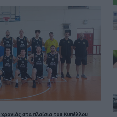
ς χρονιάς στα πλαίσια του Κυπέλλου