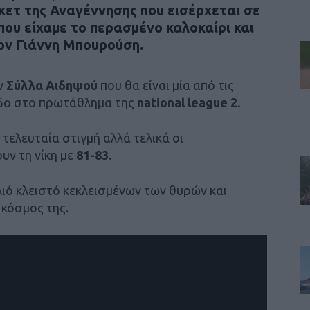
ετ της Αναγέννησης που εισέρχεται σε
 που είχαμε το περασμένο καλοκαίρι και
ον Γιάννη Μπουρούση.
ον
Σύλλα Αιδηψού
που θα είναι μία από τις
οδο στο πρωτάθλημα της
national league 2.
ν τελευταία στιγμή αλλά τελικά οι
υν τη νίκη με
81-83.
λιό κλειστό κεκλεισμένων των θυρών και
 κόσμος της.