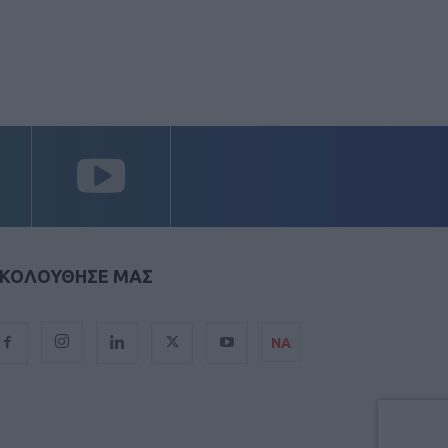
ΚΟΛΟΥΘΗΣΕ ΜΑΣ
ΝΑ