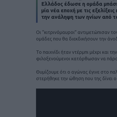
Ελλάδος έδωσε η ομάδα μπάσκ
μία νέα εποχή με τις εξελίξεις
την ανάληψη των ηνίων από τ
Οι “κιτρινόμαυροι” αντιμετώπισαν τ
ομάδες που θα διεκδικήσουν την άν
Το παιχνίδι ήταν ντέρμπι μέχρι και τη
φιλοξενούμενοι κατόρθωσαν να πάρο
Θυμίζουμε ότι ο αγώνας έγινε στο πα
στερήθηκε την ώθηση που της δίνει ο