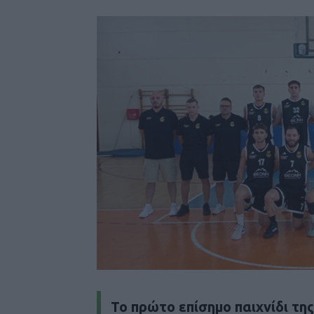
Το πρώτο επίσημο παιχνίδι τη