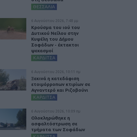
ΘΕΣΣΑΛΙΑ
6 Αυγούστου 2026, 7:48 μμ
Κρούσμα του ιού του
Δυτικού Νείλου στην
Κυψέλη του Δήμου
Σοφάδων - έκτακτοι
ψεκασμοί
ΚΑΡΔΙΤΣΑ
6 Αυγούστου 2026, 10:11 πμ
Ξεκινά η κατεδάφιση
ετοιμόρροπων κτιρίων σε
Αγναντερό και Ριζοβούνι
ΚΑΡΔΙΤΣΑ
6 Αυγούστου 2026, 10:09 πμ
Ολοκληρώθηκε η
ασφαλτόστρωση σε
τμήματα των Σοφάδων
ΚΑΡΔΙΤΣΑ