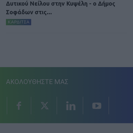
Δυτικού Νείλου στην Κυψέλη - ο Δήμος
Σοφάδων στις...
ΚΑΡΔΙΤΣΑ
ΑΚΟΛΟΥΘΗΣΤΕ ΜΑΣ