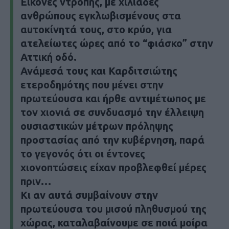
Εικόνες ντροπής, με χιλιάδες
ανθρώπους εγκλωβισμένους στα
αυτοκίνητά τους, στο κρύο, για
ατελείωτες ώρες από το “φιάσκο” στην
Αττική οδό.
Ανάμεσά τους και Καρδιτσιώτης
ετεροδημότης που μένει στην
πρωτεύουσα και ήρθε αντιμέτωπος με
τον χιονιά σε συνδυασμό την έλλειψη
ουσιαστικών μέτρων πρόληψης
προστασίας από την κυβέρνηση, παρά
το γεγονός ότι οι έντονες
χιονοπτώσεις είχαν προβλεφθεί μέρες
πριν…
Κι αν αυτά συμβαίνουν στην
πρωτεύουσα του μισού πληθυσμού της
χώρας, καταλαβαίνουμε σε ποιά μοίρα