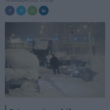
26 Ιανουαρίου 2022, 12:30 μμ