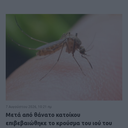
7 Αυγούστου 2026, 10:21 πμ
Μετά από θάνατο κατοίκου
επιβεβαιώθηκε το κρούσμα του ιού του