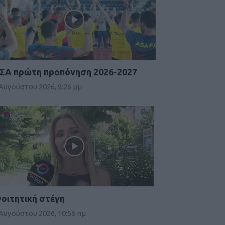
ΣΑ πρώτη προπόνηση 2026-2027
 Αυγούστου 2026, 9:26 μμ
οιτητική στέγη
 Αυγούστου 2026, 10:56 πμ