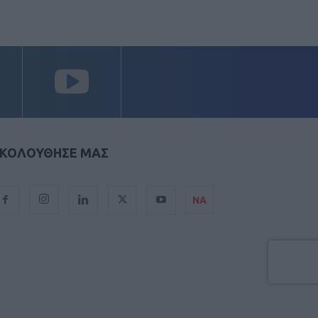
ΚΟΛΟΥΘΗΣΕ ΜΑΣ
ΝΑ