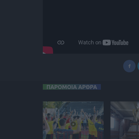
ΠΑΡΟΜΟΙΑ ΑΡΘΡΑ