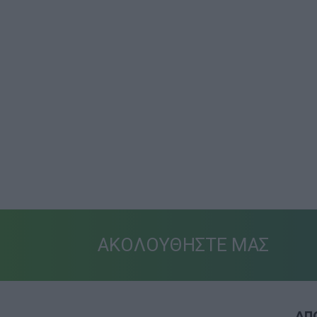
ΑΚΟΛΟΥΘΗΣΤΕ ΜΑΣ
ΑΠΟ