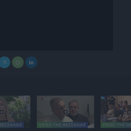
ΘΕΣΣΑΛΙΑΣ
VIDEO ΤΗΣ ΘΕΣΣΑΛΙΑΣ
VIDEO ΤΗΣ Θ