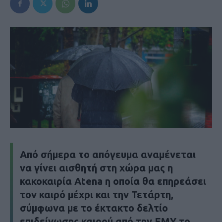
Από σήμερα το απόγευμα αναμένεται
να γίνει αισθητή στη χώρα μας η
κακοκαιρία Atena η οποία θα επηρεάσει
τον καιρό μέχρι και την Τετάρτη,
σύμφωνα με το έκτακτο δελτίο
επιδείνωσης καιρού από την ΕΜΥ το