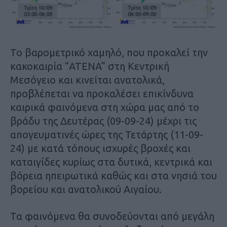
Το βαρομετρικό χαμηλό, που προκαλεί την
κακοκαιρία “ATENA” στη Κεντρική
Μεσόγειο και κινείται ανατολικά,
προβλέπεται να προκαλέσει επικίνδυνα
καιρικά φαινόμενα στη χώρα μας από το
βράδυ της Δευτέρας (09-09-24) μέχρι τις
απογευματινές ώρες της Τετάρτης (11-09-
24) με κατά τόπους ισχυρές βροχές και
καταιγίδες κυρίως στα δυτικά, κεντρικά και
βόρεια ηπειρωτικά καθώς και στα νησιά του
βορείου και ανατολικού Αιγαίου.
Τα φαινόμενα θα συνοδεύονται από μεγάλη