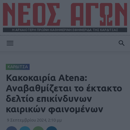
Η ΑΡΧΑΙΟΤΕΡΗ ΠΡΩΪΝΗ ΚΑΘΗΜΕΡΙΝΗ ΕΦΗΜΕΡΙΔΑ ΤΗΣ ΚΑΡΔΙΤΣΑΣ
ΝΕΟΣ
ΚΑΡΔΙΤΣΑ
ΑΓΩΝ
Κακοκαιρία Atena:
Αναβαθμίζεται το έκτακτο
δελτίο επικίνδυνων
καιρικών φαινομένων
9 Σεπτεμβρίου 2024, 2:10 μμ