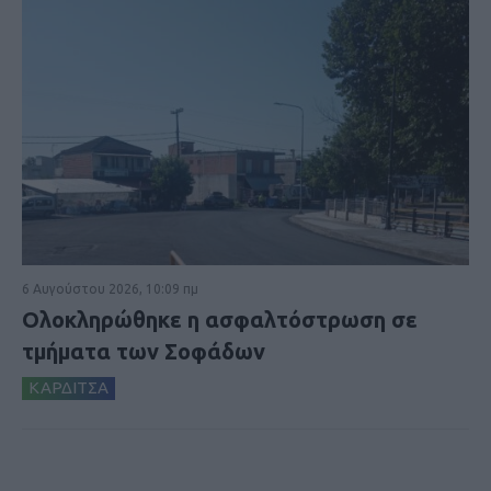
6 Αυγούστου 2026, 10:09 πμ
Ολοκληρώθηκε η ασφαλτόστρωση σε
τμήματα των Σοφάδων
ΚΑΡΔΙΤΣΑ