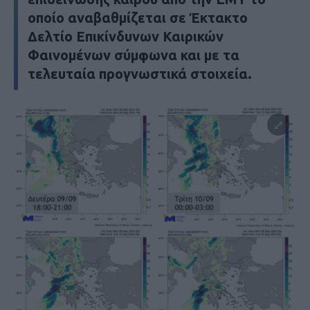
οποίο αναβαθμίζεται σε Έκτακτο
Δελτίο Επικίνδυνων Καιρικών
Φαινομένων σύμφωνα και με τα
τελευταία προγνωστικά στοιχεία.