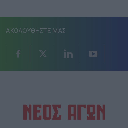
ΑΚΟΛΟΥΘΗΣΤΕ ΜΑΣ