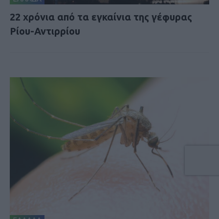
22 χρόνια από τα εγκαίνια της γέφυρας
Ρίου-Αντιρρίου