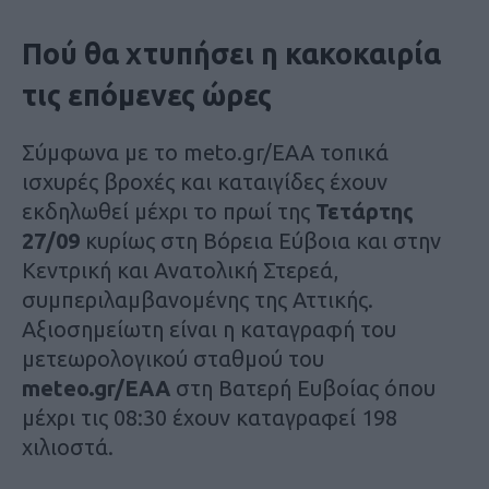
Πού θα χτυπήσει η κακοκαιρία
τις επόμενες ώρες
Σύμφωνα με το meto.gr/EAA τοπικά
ισχυρές βροχές και καταιγίδες έχουν
εκδηλωθεί μέχρι το πρωί της
Τετάρτης
27/09
κυρίως στη Βόρεια Εύβοια και στην
Κεντρική και Ανατολική Στερεά,
συμπεριλαμβανομένης της Αττικής.
Αξιοσημείωτη είναι η καταγραφή του
μετεωρολογικού σταθμού του
meteo.gr/
EAA
στη Βατερή Ευβοίας όπου
μέχρι τις 08:30 έχουν καταγραφεί 198
χιλιοστά.