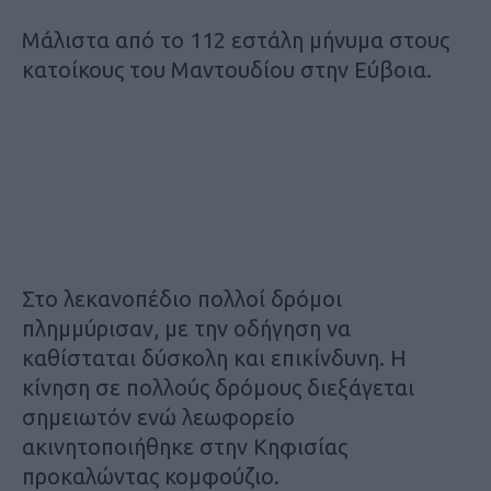
Μάλιστα από το 112 εστάλη μήνυμα στους
κατοίκους του Μαντουδίου στην Εύβοια.
Στο λεκανοπέδιο πολλοί δρόμοι
πλημμύρισαν, με την οδήγηση να
καθίσταται δύσκολη και επικίνδυνη. Η
κίνηση σε πολλούς δρόμους διεξάγεται
σημειωτόν ενώ λεωφορείο
ακινητοποιήθηκε στην Κηφισίας
προκαλώντας κομφούζιο.