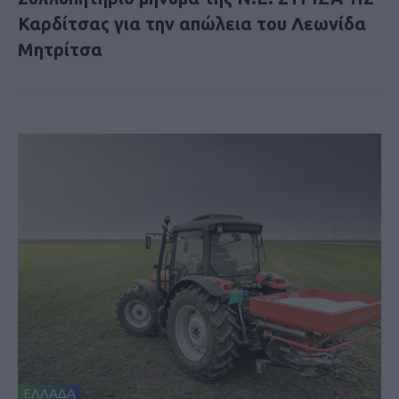
Καρδίτσας για την απώλεια του Λεωνίδα
Μητρίτσα
ΕΛΛΑΔΑ