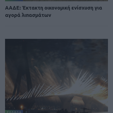
ΑΑΔΕ: Έκτακτη οικονομική ενίσχυση για
αγορά λιπασμάτων
ΕΛΛΑΔΑ