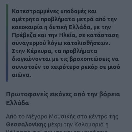
Κατεστραμμένες υποδομές και
αμέτρητα προβλήματα μετρά από την
κακοκαιρία
η δυτική Ελλάδα, με την
Πρέβεζα
και την
Ηλεία
, σε κατάσταση
συναγερμού λόγω κατολισθήσεων.
Στην
Κέρκυρα
, τα προβλήματα
διογκώνονται με τις βροχοπτώσεις να
συνιστούν το χειρότερο ρεκόρ σε μισό
αιώνα.
Πρωτοφανείς εικόνες από την βόρεια
Ελλάδα
Aπό το Μέγαρο Μουσικής στο κέντρο της
Θεσσαλονίκης
μέχρι την Καλαμαριά η