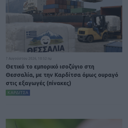
7 Αυγούστου 2026, 10:52 πμ
Θετικό το εμπορικό ισοζύγιο στη
Θεσσαλία, με την Καρδίτσα όμως ουραγό
στις εξαγωγές (πίνακες)
ΚΑΡΔΙΤΣΑ