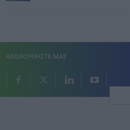
ΑΚΟΛΟΥΘΗΣΤΕ ΜΑΣ