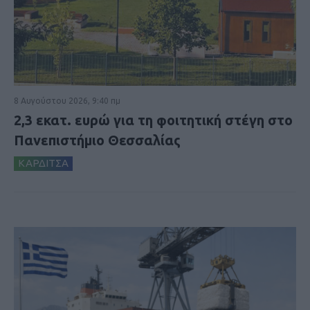
8 Αυγούστου 2026, 9:40 πμ
2,3 εκατ. ευρώ για τη φοιτητική στέγη στο
Πανεπιστήμιο Θεσσαλίας
ΚΑΡΔΙΤΣΑ