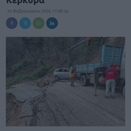
16 Φεβρουαρίου 2026, 11:08 πμ