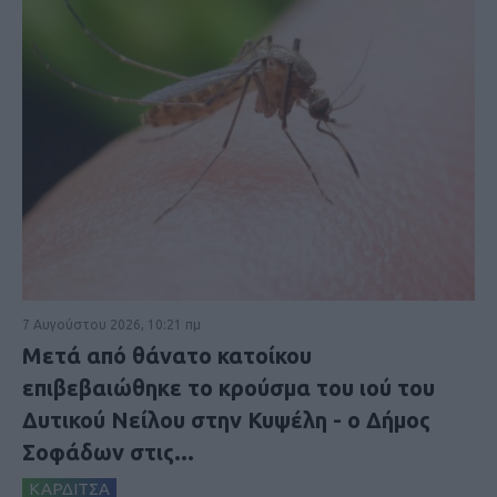
7 Αυγούστου 2026, 10:21 πμ
Μετά από θάνατο κατοίκου
επιβεβαιώθηκε το κρούσμα του ιού του
Δυτικού Νείλου στην Κυψέλη - ο Δήμος
Σοφάδων στις...
ΚΑΡΔΙΤΣΑ