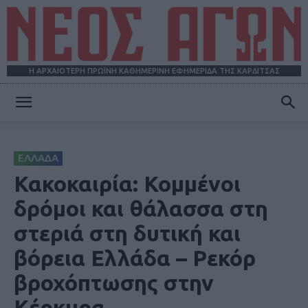
Η ΑΡΧΑΙΟΤΕΡΗ ΠΡΩΪΝΗ ΚΑΘΗΜΕΡΙΝΗ ΕΦΗΜΕΡΙΔΑ ΤΗΣ ΚΑΡΔΙΤΣΑΣ
ΝΕΟΣ
ΕΛΛΑΔΑ
ΑΓΩΝ
Κακοκαιρία: Κομμένοι
δρόμοι και θάλασσα στη
στεριά στη δυτική και
βόρεια Ελλάδα – Ρεκόρ
βροχόπτωσης στην
Κέρκυρα