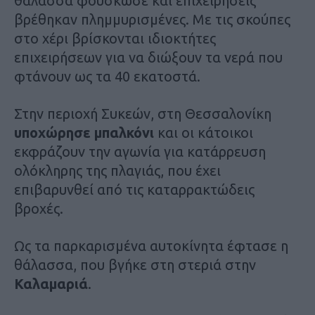
θάλασσα φούσκωσε και επιχειρήσεις
βρέθηκαν πλημμυρισμένες. Με τις σκούπες
στο χέρι βρίσκονται ιδιοκτήτες
επιχειρήσεων για να διώξουν τα νερά που
φτάνουν ως τα 40 εκατοστά.
Στην περιοχή Συκεών, στη Θεσσαλονίκη
υποχώρησε μπαλκόνι
και οι κάτοικοι
εκφράζουν την αγωνία για κατάρρευση
ολόκληρης της πλαγιάς, που έχει
επιβαρυνθεί από τις καταρρακτώδεις
βροχές.
Ως τα παρκαρισμένα αυτοκίνητα έφτασε η
θάλασσα, που βγήκε στη στεριά στην
Καλαμαριά
.