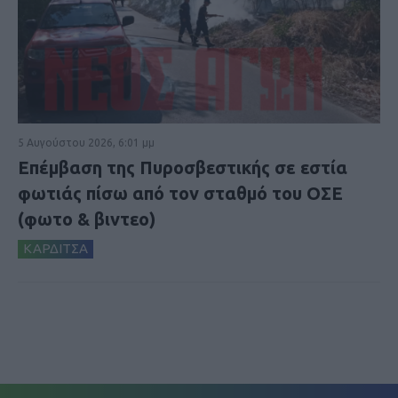
5 Αυγούστου 2026, 6:01 μμ
Επέμβαση της Πυροσβεστικής σε εστία
φωτιάς πίσω από τον σταθμό του ΟΣΕ
(φωτο & βιντεο)
ΚΑΡΔΙΤΣΑ