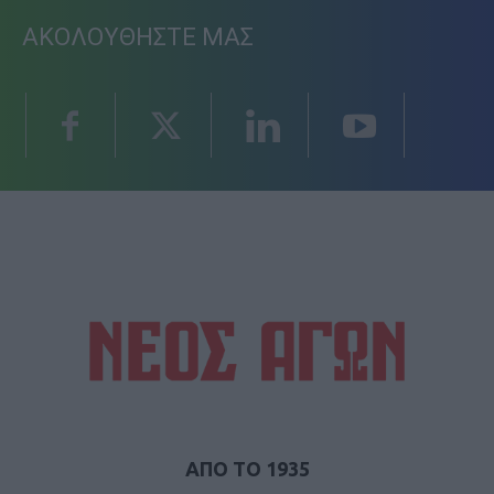
ΑΚΟΛΟΥΘΗΣΤΕ ΜΑΣ
ΑΠΟ ΤΟ 1935