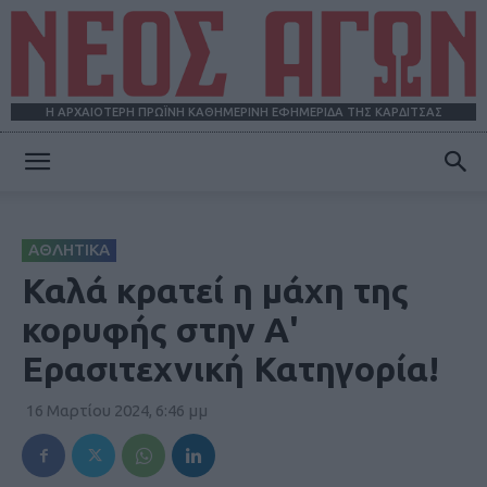
Η ΑΡΧΑΙΟΤΕΡΗ ΠΡΩΪΝΗ ΚΑΘΗΜΕΡΙΝΗ ΕΦΗΜΕΡΙΔΑ ΤΗΣ ΚΑΡΔΙΤΣΑΣ
ΝΕΟΣ
ΑΘΛΗΤΙΚΑ
ΑΓΩΝ
Καλά κρατεί η μάχη της
κορυφής στην Α'
Ερασιτεχνική Κατηγορία!
16 Μαρτίου 2024, 6:46 μμ