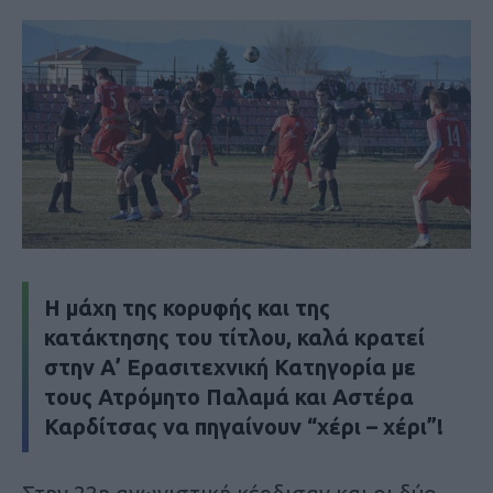
Η μάχη της κορυφής και της
κατάκτησης του τίτλου, καλά κρατεί
στην Α’ Ερασιτεχνική Κατηγορία με
τους Ατρόμητο Παλαμά και Αστέρα
Καρδίτσας να πηγαίνουν “χέρι – χέρι”!