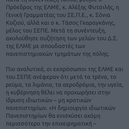
Πρόεδρος της ΕΛΜΕ, κ. Αλέξης Φυτσιλής, η
Γενική Γραμματέας του ΣΕ.Π.Ε., κ. Σόνια
Κοζιού, αλλά και ο κ. Τάσος Γκαραγκάνης,
μέλος του ΣΕΠΕ. Μετά τη συνέντευξη,
ακολούθησε συζήτηση των μελών του Δ.Σ.
της ΕΛΜΕ με σπουδαστές των
πανεπιστημιακών τμημάτων της πόλης.
Πιο αναλυτικά, οι εκπρόσωποι της ΕΛΜΕ και
του ΣΕΠΕ ανέφεραν ότι μετά τα τρένα, το
ρεύμα, τα λιμάνια, τα αεροδρόμια, την υγεία,
η κυβέρνηση θέλει να προχωρήσει στην
ίδρυση ιδιωτικών – μη κρατικών
πανεπιστημίων. «Η δημιουργία ιδιωτικών
Πανεπιστημίων θα ενισχύσει ακόμη
περισσότερο την επιχειρηματική –