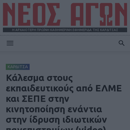
Η ΑΡΧΑΙΟΤΕΡΗ ΠΡΩΪΝΗ ΚΑΘΗΜΕΡΙΝΗ ΕΦΗΜΕΡΙΔΑ ΤΗΣ ΚΑΡΔΙΤΣΑΣ
ΝΕΟΣ
ΚΑΡΔΙΤΣΑ
ΑΓΩΝ
Κάλεσμα στους
εκπαιδευτικούς από ΕΛΜΕ
και ΣΕΠΕ στην
κινητοποίηση ενάντια
στην ίδρυση ιδιωτικών
πανεπιστημίων (video)