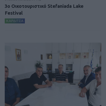
3ο Οικοτουριστικό Stefaniada Lake
Festival
ΚΑΡΔΙΤΣΑ