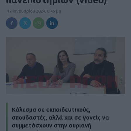
17 Ιανουαρίου 2024, 6:46 μμ
Κάλεσμα σε εκπαιδευτικούς,
σπουδαστές, αλλά και σε γονείς να
συμμετάσχουν στην αυριανή