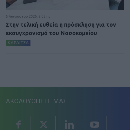
5 Αυγούστου 2026, 9:05 πμ
Στην τελική ευθεία η πρόσκληση για τον
εκσυγχρονισμό του Νοσοκομείου
ΚΑΡΔΙΤΣΑ
ΑΚΟΛΟΥΘΗΣΤΕ ΜΑΣ