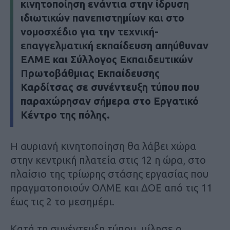
κινητοποίηση ενάντια στην ίδρυση
ιδιωτικών πανεπιστημίων και στο
νομοσχέδιο για την τεχνική-
επαγγελματική εκπαίδευση απηύθυναν
ΕΛΜΕ και Σύλλογος Εκπαιδευτικών
Πρωτοβάθμιας Εκπαίδευσης
Καρδίτσας σε συνέντευξη τύπου που
παραχώρησαν σήμερα στο Εργατικό
Κέντρο της πόλης.
Η αυριανή κινητοποίηση θα λάβει χώρα
στην κεντρική πλατεία στις 12 η ώρα, στο
πλαίσιο της τρίωρης στάσης εργασίας που
πραγματοποιούν ΟΛΜΕ και ΔΟΕ από τις 11
έως τις 2 το μεσημέρι.
Κατά τη συνέντευξη τύπου, μίλησε ο