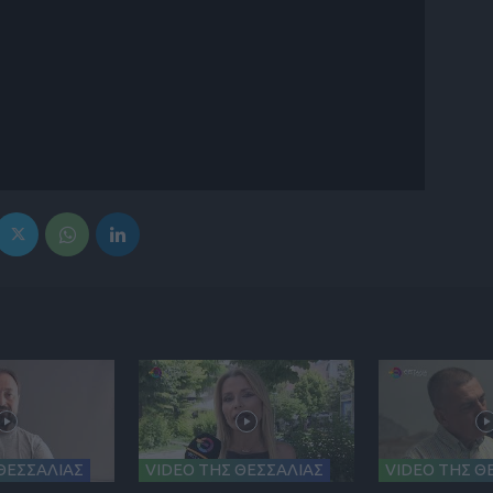
ΘΕΣΣΑΛΙΑΣ
VIDEO ΤΗΣ ΘΕΣΣΑΛΙΑΣ
VIDEO ΤΗΣ Θ