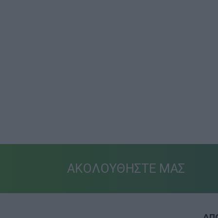
ΑΚΟΛΟΥΘΗΣΤΕ ΜΑΣ
ΑΠΟ