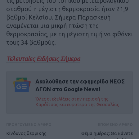
τις μετρήσεις του τοπικού μετεωρολογικού
σταθμού η μέγιστη θερμοκρασία ήταν 21,9
βαθμοί Κελσίου. Σήμερα Παρασκευή
αναμένεται μια μικρή πτώση της
θερμοκρασίας, με τη μέγιστη τιμή να φθάνει
τους 34 βαθμούς.
Τελευταίες Ειδήσεις Σήμερα
Ακολούθησε την εφημερίδα ΝΕΟΣ
ΑΓΩΝ στο Google News!
Όλες οι εξελίξεις στην περιοχή της
Καρδίτσας και ευρύτερα της Θεσσαλίας
ΠΡΟΗΓΟΥΜΕΝΟ ΑΡΘΡΟ
ΕΠΟΜΕΝΟ ΑΡΘΡΟ
Κίνδυνος θερμικής
Θέμα ημέρας: Θα κάνετε