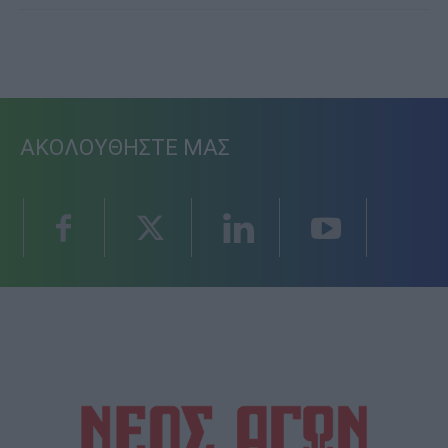
ΑΚΟΛΟΥΘΗΣΤΕ ΜΑΣ