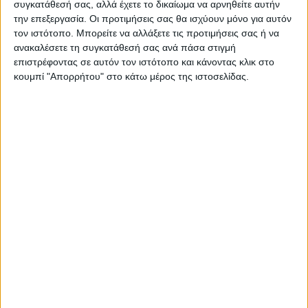
συγκατάθεσή σας, αλλά έχετε το δικαίωμα να αρνηθείτε αυτήν
την επεξεργασία. Οι προτιμήσεις σας θα ισχύουν μόνο για αυτόν
τον ιστότοπο. Μπορείτε να αλλάξετε τις προτιμήσεις σας ή να
ανακαλέσετε τη συγκατάθεσή σας ανά πάσα στιγμή
επιστρέφοντας σε αυτόν τον ιστότοπο και κάνοντας κλικ στο
κουμπί "Απορρήτου" στο κάτω μέρος της ιστοσελίδας.
ΚΑΡΔΙΤΣΑ
Σύλληψη στην Καρδίτσα για κλοπή
ηλεκτρικής ενέργειας