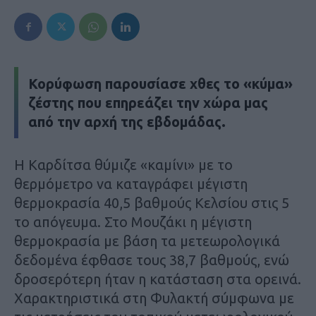
Κορύφωση παρουσίασε χθες το «κύμα»
ζέστης που επηρεάζει την χώρα μας
από την αρχή της εβδομάδας.
Η Καρδίτσα θύμιζε «καμίνι» με το
θερμόμετρο να καταγράφει μέγιστη
θερμοκρασία 40,5 βαθμούς Κελσίου στις 5
το απόγευμα. Στο Μουζάκι η μέγιστη
θερμοκρασία με βάση τα μετεωρολογικά
δεδομένα έφθασε τους 38,7 βαθμούς, ενώ
δροσερότερη ήταν η κατάσταση στα ορεινά.
Χαρακτηριστικά στη Φυλακτή σύμφωνα με