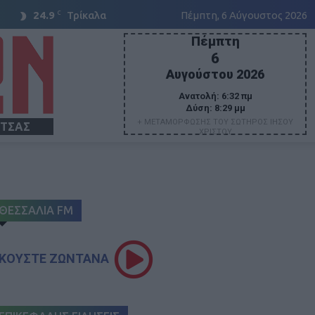
C
24.9
Τρίκαλα
Πέμπτη, 6 Αύγουστος 2026
Πέμπτη
6
Αυγούστου 2026
Ανατολή:
6:32 πμ
Δύση:
8:29 μμ
+ ΜΕΤΑΜΟΡΦΩΣΗΣ ΤΟΥ ΣΩΤΗΡΟΣ ΙΗΣΟΥ
ΙΤΣΑΣ
ΧΡΙΣΤΟΥ
ΘΕΣΣΑΛΙΑ FM
ΚΟΥΣΤΕ ΖΩΝΤΑΝΑ