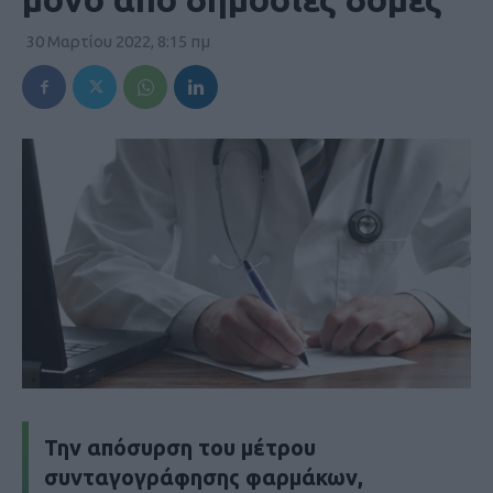
30 Μαρτίου 2022, 8:15 πμ
Την απόσυρση του μέτρου
συνταγογράφησης φαρμάκων,