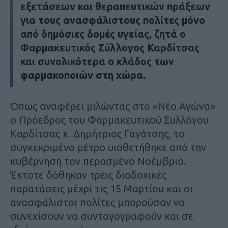
εξετάσεων και θεραπευτικών πράξεων
για τους ανασφάλιστους πολίτες μόνο
από δημόσιες δομές υγείας, ζητά ο
Φαρμακευτικός Σύλλογος Καρδίτσας
και συνολικότερα ο κλάδος των
φαρμακοποιών στη χώρα.
Όπως αναφέρει μιλώντας στο «Νέο Αγώνα»
ο Πρόεδρος του Φαρμακευτικού Συλλόγου
Καρδίτσας κ. Δημήτριος Γαγάτσης, το
συγκεκριμένο μέτρο υιοθετήθηκε από την
κυβέρνηση τον περασμένο Νοέμβριο.
Έκτοτε δόθηκαν τρεις διαδοχικές
παρατάσεις μέχρι τις 15 Μαρτίου και οι
ανασφάλιστοι πολίτες μπορούσαν να
συνεχίσουν να συνταγογραφούν και σε