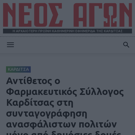
Η ΑΡΧΑΙΟΤΕΡΗ ΠΡΩΪΝΗ ΚΑΘΗΜΕΡΙΝΗ ΕΦΗΜΕΡΙΔΑ ΤΗΣ ΚΑΡΔΙΤΣΑΣ
ΝΕΟΣ
ΚΑΡΔΙΤΣΑ
ΑΓΩΝ
Αντίθετος ο
Φαρμακευτικός Σύλλογος
Καρδίτσας στη
συνταγογράφηση
ανασφάλιστων πολιτών
μόνο από δημόσιες δομές