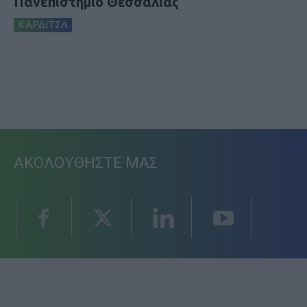
Πανεπιστήμιο Θεσσαλίας
ΚΑΡΔΙΤΣΑ
ΑΚΟΛΟΥΘΗΣΤΕ ΜΑΣ