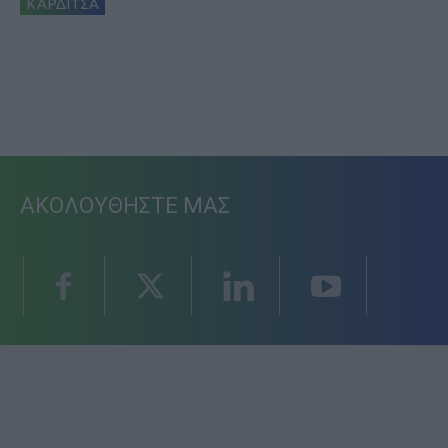
ΚΑΡΔΙΤΣΑ
ΑΚΟΛΟΥΘΗΣΤΕ ΜΑΣ