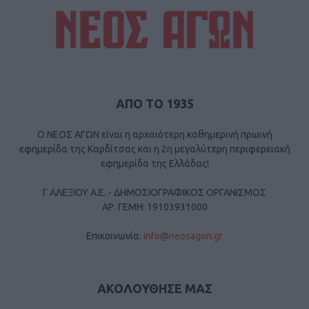
ΑΠΟ ΤΟ 1935
Ο ΝΕΟΣ ΑΓΩΝ είναι η αρχαιότερη καθημερινή πρωινή
εφημερίδα της Καρδίτσας και η 2η μεγαλύτερη περιφερειακή
εφημερίδα της Ελλάδας!
Γ ΑΛΕΞΙΟΥ Α.Ε. - ΔΗΜΟΣΙΟΓΡΑΦΙΚΟΣ ΟΡΓΑΝΙΣΜΟΣ
ΑΡ. ΓΕΜΗ: 19103931000
Επικοινωνία:
info@neosagon.gr
ΑΚΟΛΟΥΘΗΣΕ ΜΑΣ