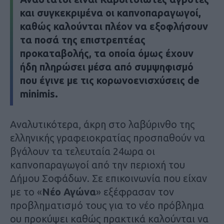
και συγκεκριμένα οι καπνοπαραγωγοί,
καθώς καλούνται πλέον να εξοφλήσουν
τα ποσά της επιστρεπτέας
προκαταβολής, τα οποία όμως έχουν
ήδη πληρώσει μέσα από συμψηφισμό
που έγινε με τις κορωνοενισχύσεις de
minimis.
Αναλυτικότερα, άκρη στο λαβύρινθο της
ελληνικής γραφειοκρατίας προσπαθούν να
βγάλουν τα τελευταία 24ωρα οι
καπνοπαραγωγοί από την περιοχή του
Δήμου Σοφάδων. Σε επικοινωνία που είχαν
με το «
Νέο Αγώνα
» εξέφρασαν τον
προβληματισμό τους για το νέο πρόβλημα
ου προκύψει καθώς πρακτικά καλούνται να