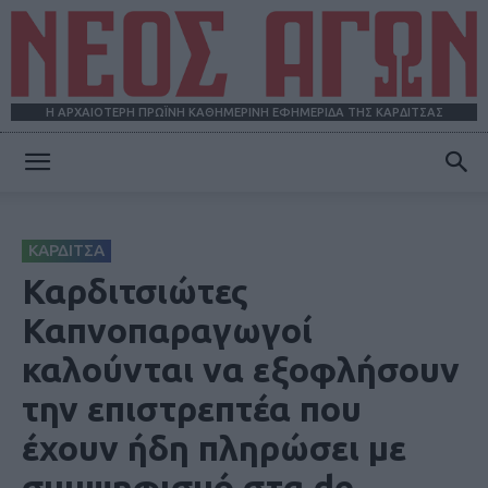
Η ΑΡΧΑΙΟΤΕΡΗ ΠΡΩΪΝΗ ΚΑΘΗΜΕΡΙΝΗ ΕΦΗΜΕΡΙΔΑ ΤΗΣ ΚΑΡΔΙΤΣΑΣ
ΝΕΟΣ
ΚΑΡΔΙΤΣΑ
ΑΓΩΝ
Καρδιτσιώτες
Καπνοπαραγωγοί
καλούνται να εξοφλήσουν
την επιστρεπτέα που
έχουν ήδη πληρώσει με
συμψηφισμό στα de