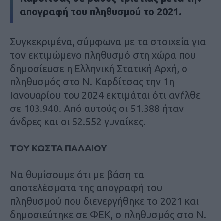
απογραφή του πληθυσμού το 2021.
Συγκεκριμένα, σύμφωνα με τα στοιχεία για
τον εκτιμώμενο πληθυσμό στη χώρα που
δημοσίευσε η Ελληνική Στατική Αρχή, ο
πληθυσμός στο Ν. Καρδίτσας την 1η
Ιανουαρίου του 2024 εκτιμάται ότι ανήλθε
σε 103.940. Από αυτούς οι 51.388 ήταν
άνδρες και οι 52.552 γυναίκες.
ΤΟΥ ΚΩΣΤΑ ΠΑΛΑΙΟΥ
Να θυμίσουμε ότι με βάση τα
αποτελέσματα της απογραφή του
πληθυσμού που διενεργήθηκε το 2021 και
δημοσιεύτηκε σε ΦΕΚ, ο πληθυσμός στο Ν.