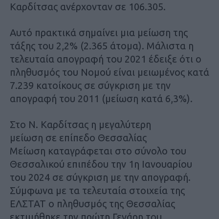
Καρδίτσας ανέρχονταν σε 106.305.
Αυτό πρακτικά σημαίνει μια μείωση της
τάξης του 2,2% (2.365 άτομα). Μάλιστα η
τελευταία απογραφή του 2021 έδειξε ότι ο
πληθυσμός του Νομού είναι μειωμένος κατά
7.239 κατοίκους σε σύγκριση με την
απογραφή του 2011 (μείωση κατά 6,3%).
Στο Ν. Καρδίτσας η μεγαλύτερη
μείωση σε επίπεδο Θεσσαλίας
Μείωση καταγράφεται στο σύνολο του
Θεσσαλικού επιπέδου την 1η Ιανουαρίου
του 2024 σε σύγκριση με την απογραφή.
Σύμφωνα με τα τελευταία στοιχεία της
ΕΛΣΤΑΤ ο πληθυσμός της Θεσσαλίας
εκτιμήθηκε την πρώτη Γενάρη του