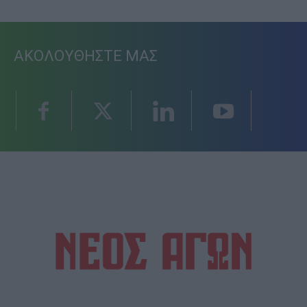
ΑΚΟΛΟΥΘΗΣΤΕ ΜΑΣ