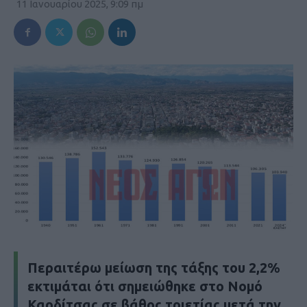
11 Ιανουαρίου 2025, 9:09 πμ
Περαιτέρω μείωση της τάξης του 2,2%
εκτιμάται ότι σημειώθηκε στο Νομό
Καρδίτσας σε βάθος τριετίας μετά την