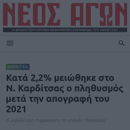
Η ΑΡΧΑΙΟΤΕΡΗ ΠΡΩΪΝΗ ΚΑΘΗΜΕΡΙΝΗ ΕΦΗΜΕΡΙΔΑ ΤΗΣ ΚΑΡΔΙΤΣΑΣ
ΝΕΟΣ
ΚΑΡΔΙΤΣΑ
ΑΓΩΝ
Κατά 2,2% μειώθηκε στο
Ν. Καρδίτσας ο πληθυσμός
μετά την απογραφή του
2021
Η μεγαλύτερη συρρίκνωση σε επίπεδο Θεσσαλίας