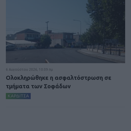
6 Αυγούστου 2026, 10:09 πμ
Ολοκληρώθηκε η ασφαλτόστρωση σε
τμήματα των Σοφάδων
ΚΑΡΔΙΤΣΑ