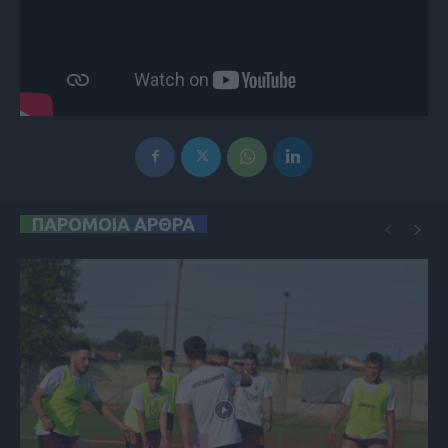
ΠΑΡΟΜΟΙΑ ΑΡΘΡΑ