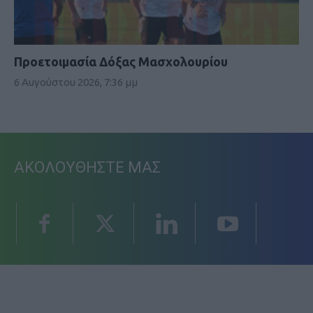
Προετοιμασία Δόξας Μασχολουρίου
6 Αυγούστου 2026, 7:36 μμ
ΑΚΟΛΟΥΘΗΣΤΕ ΜΑΣ