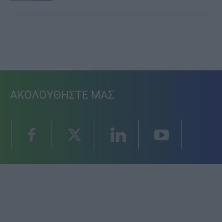
ΑΚΟΛΟΥΘΗΣΤΕ ΜΑΣ