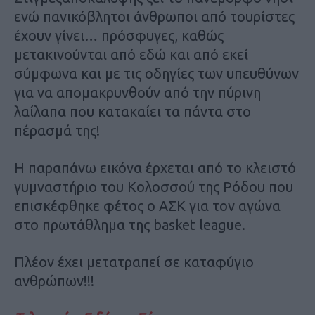
ενώ πανικόβλητοι άνθρωποι από τουρίστες
έχουν γίνει… πρόσφυγες, καθώς
μετακινούνται από εδώ και από εκεί
σύμφωνα και με τις οδηγίες των υπευθύνων
για να απομακρυνθούν από την πύρινη
λαίλαπα που κατακαίει τα πάντα στο
πέρασμά της!
Η παραπάνω εικόνα έρχεται από το κλειστό
γυμναστήριο του Κολοσσού της Ρόδου που
επισκέφθηκε φέτος ο ΑΣΚ για τον αγώνα
στο πρωτάθλημα της basket league.
Πλέον έχει μετατραπεί σε καταφύγιο
ανθρώπων!!!