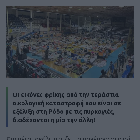
Οι εικόνες φρίκης από την τεράστια
οικολογική καταστροφή που είναι σε
εξέλιξη στη Ρόδο με τις πυρκαγιές,
διαδέχονται η μία την άλλη!
Στιγμέςαποκάλυψης ζει το πανέμορφο νησί