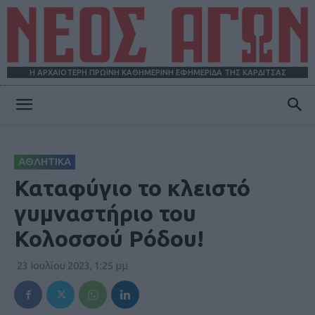
Η ΑΡΧΑΙΟΤΕΡΗ ΠΡΩΪΝΗ ΚΑΘΗΜΕΡΙΝΗ ΕΦΗΜΕΡΙΔΑ ΤΗΣ ΚΑΡΔΙΤΣΑΣ
ΝΕΟΣ
ΑΘΛΗΤΙΚΑ
ΑΓΩΝ
Καταφύγιο το κλειστό
γυμναστήριο του
Κολοσσού Ρόδου!
23 Ιουλίου 2023, 1:25 μμ