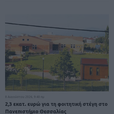
8 Αυγούστου 2026, 9:40 πμ
2,3 εκατ. ευρώ για τη φοιτητική στέγη στο
Πανεπιστήμιο Θεσσαλίας