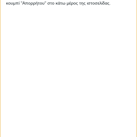
κουμπί "Απορρήτου" στο κάτω μέρος της ιστοσελίδας.