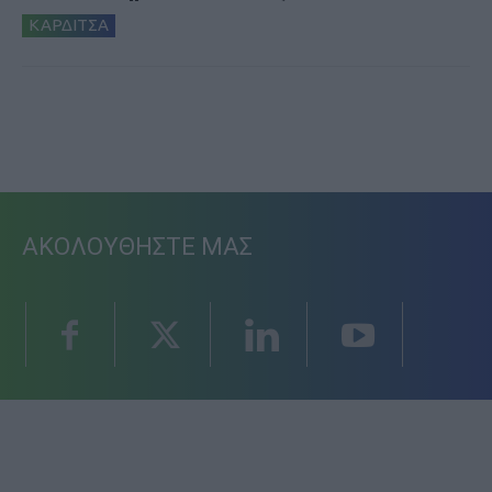
ΚΑΡΔΙΤΣΑ
ΑΚΟΛΟΥΘΗΣΤΕ ΜΑΣ