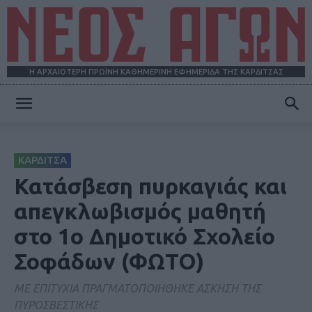
Η ΑΡΧΑΙΟΤΕΡΗ ΠΡΩΪΝΗ ΚΑΘΗΜΕΡΙΝΗ ΕΦΗΜΕΡΙΔΑ ΤΗΣ ΚΑΡΔΙΤΣΑΣ
ΝΕΟΣ
ΚΑΡΔΙΤΣΑ
ΑΓΩΝ
Κατάσβεση πυρκαγιάς και
απεγκλωβισμός μαθητή
στο 1ο Δημοτικό Σχολείο
Σοφάδων (ΦΩΤΟ)
ΜΕ ΕΠΙΤΥΧΙΑ ΠΡΑΓΜΑΤΟΠΟΙΗΘΗΚΕ ΑΣΚΗΣΗ ΤΗΣ
ΠΥΡΟΣΒΕΣΤΙΚΗΣ