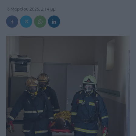
6 Μαρτίου 2025, 2:14 μμ