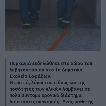
Πυρκαγιά εκδηλώθηκε στο χώρο του
λεβητοστασίου στο 1ο Δημοτικό
Σχολείο Σοφάδων.
Η φωτιά, λόγω του είδους και της
ποσότητας των υλικών λαμβάνει σε
πολύ σύντομο χρονικό διάστημα
διαστάσεις πυρκαγιάς. Ένας μαθητής