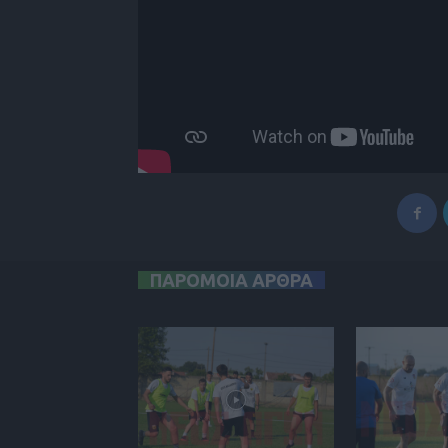
ΠΑΡΟΜΟΙΑ ΑΡΘΡΑ