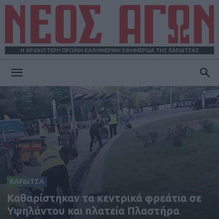
Η ΑΡΧΑΙΟΤΕΡΗ ΠΡΩΪΝΗ ΚΑΘΗΜΕΡΙΝΗ ΕΦΗΜΕΡΙΔΑ ΤΗΣ ΚΑΡΔΙΤΣΑΣ
ΝΕΟΣ
ΑΓΩΝ
ΚΑΡΔΙΤΣΑ
Καθαρίστηκαν τα κεντρικά φρεάτια σε
Υψηλάντου και πλατεία Πλαστήρα