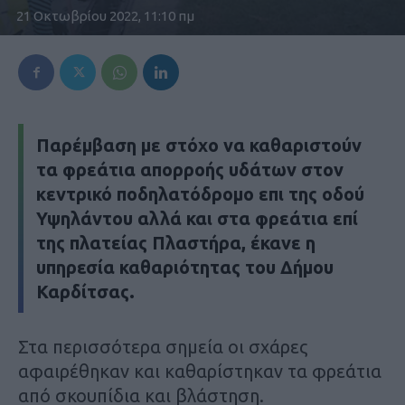
21 Οκτωβρίου 2022, 11:10 πμ
Παρέμβαση με στόχο να καθαριστούν
τα φρεάτια απορροής υδάτων στον
κεντρικό ποδηλατόδρομο επι της οδού
Υψηλάντου αλλά και στα φρεάτια επί
της πλατείας Πλαστήρα, έκανε η
υπηρεσία καθαριότητας του Δήμου
Καρδίτσας.
Στα περισσότερα σημεία οι σχάρες
αφαιρέθηκαν και καθαρίστηκαν τα φρεάτια
από σκουπίδια και βλάστηση.