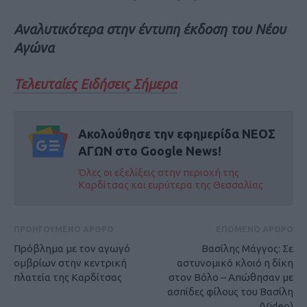
Αναλυτικότερα στην έντυπη έκδοση του Νέου
Αγώνα
Τελευταίες Ειδήσεις Σήμερα
Ακολούθησε την εφημερίδα ΝΕΟΣ
ΑΓΩΝ στο Google News!
Όλες οι εξελίξεις στην περιοχή της
Καρδίτσας και ευρύτερα της Θεσσαλίας
ΠΡΟΗΓΟΥΜΕΝΟ ΑΡΘΡΟ
ΕΠΟΜΕΝΟ ΑΡΘΡΟ
Πρόβλημα με τον αγωγό
Βασίλης Μάγγος: Σε
ομβρίων στην κεντρική
αστυνομικό κλοιό η δίκη
πλατεία της Καρδίτσας
στον Βόλο – Απώθησαν με
ασπίδες φίλους του Βασίλη
(Video)