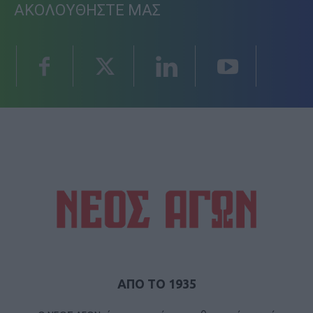
ΑΚΟΛΟΥΘΗΣΤΕ ΜΑΣ
ΑΠΟ ΤΟ 1935