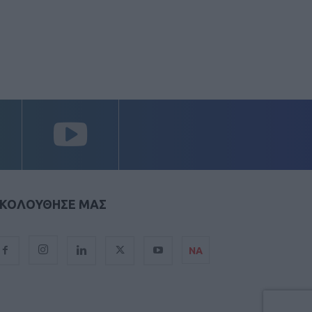
ΚΟΛΟΥΘΗΣΕ ΜΑΣ
ΝΑ