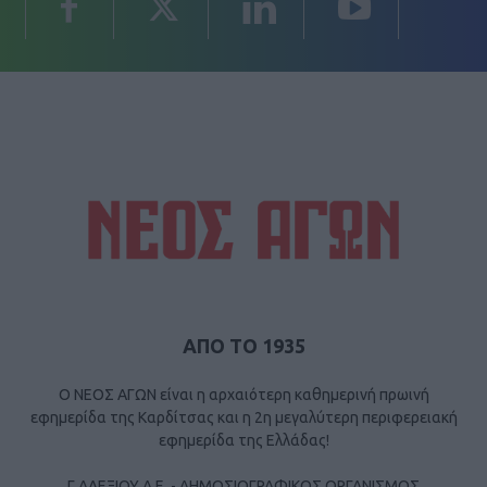
ΑΠΟ ΤΟ 1935
Ο ΝΕΟΣ ΑΓΩΝ είναι η αρχαιότερη καθημερινή πρωινή
εφημερίδα της Καρδίτσας και η 2η μεγαλύτερη περιφερειακή
εφημερίδα της Ελλάδας!
Γ ΑΛΕΞΙΟΥ Α.Ε. - ΔΗΜΟΣΙΟΓΡΑΦΙΚΟΣ ΟΡΓΑΝΙΣΜΟΣ