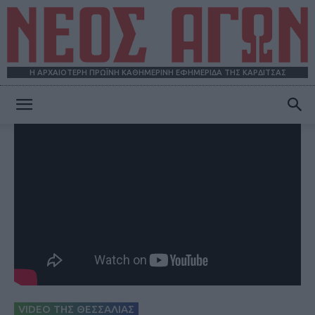
Η ΑΡΧΑΙΟΤΕΡΗ ΠΡΩΪΝΗ ΚΑΘΗΜΕΡΙΝΗ ΕΦΗΜΕΡΙΔΑ ΤΗΣ ΚΑΡΔΙΤΣΑΣ
ΝΕΟΣ
ΑΓΩΝ
VIDEO ΤΗΣ ΘΕΣΣΑΛΙΑΣ