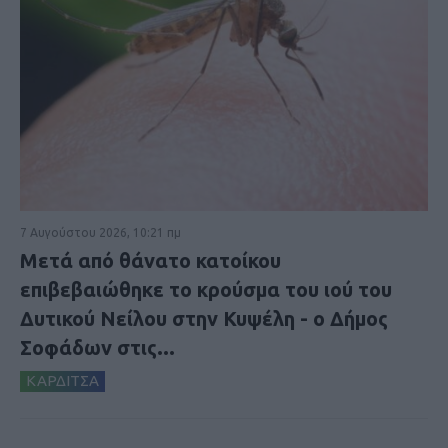
7 Αυγούστου 2026, 10:21 πμ
Μετά από θάνατο κατοίκου
επιβεβαιώθηκε το κρούσμα του ιού του
Δυτικού Νείλου στην Κυψέλη - ο Δήμος
Σοφάδων στις...
ΚΑΡΔΙΤΣΑ