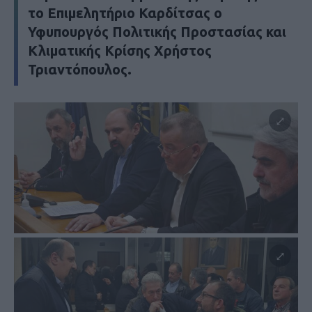
το Επιμελητήριο Καρδίτσας ο
Υφυπουργός Πολιτικής Προστασίας και
Κλιματικής Κρίσης Χρήστος
Τριαντόπουλος.