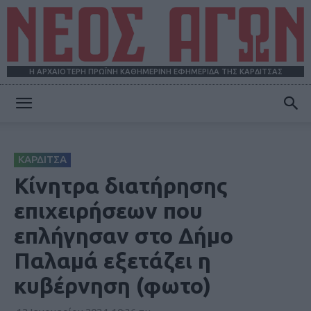
Η ΑΡΧΑΙΟΤΕΡΗ ΠΡΩΪΝΗ ΚΑΘΗΜΕΡΙΝΗ ΕΦΗΜΕΡΙΔΑ ΤΗΣ ΚΑΡΔΙΤΣΑΣ
ΝΕΟΣ
ΚΑΡΔΙΤΣΑ
ΑΓΩΝ
Κίνητρα διατήρησης
επιχειρήσεων που
επλήγησαν στο Δήμο
Παλαμά εξετάζει η
κυβέρνηση (φωτο)