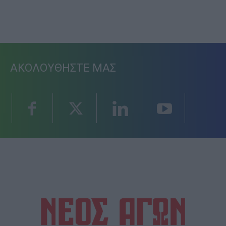
ΑΚΟΛΟΥΘΗΣΤΕ ΜΑΣ