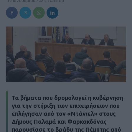
12 Ιανουαρίου 2024, 10:36 πμ
Τα βήματα που δρομολογεί η κυβέρνηση
για την στήριξη των επιχειρήσεων που
επλήγησαν από τον «Ντάνιελ» στους
Δήμους Παλαμά και Φαρκακδόνας
παρουσίασε το βράδυ της Πέμπτης από