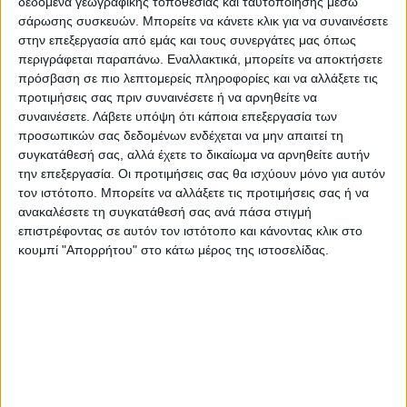
δεδομένα γεωγραφικής τοποθεσίας και ταυτοποίησης μέσω
σάρωσης συσκευών. Μπορείτε να κάνετε κλικ για να συναινέσετε
στην επεξεργασία από εμάς και τους συνεργάτες μας όπως
περιγράφεται παραπάνω. Εναλλακτικά, μπορείτε να αποκτήσετε
πρόσβαση σε πιο λεπτομερείς πληροφορίες και να αλλάξετε τις
προτιμήσεις σας πριν συναινέσετε ή να αρνηθείτε να
συναινέσετε.
Λάβετε υπόψη ότι κάποια επεξεργασία των
προσωπικών σας δεδομένων ενδέχεται να μην απαιτεί τη
συγκατάθεσή σας, αλλά έχετε το δικαίωμα να αρνηθείτε αυτήν
την επεξεργασία. Οι προτιμήσεις σας θα ισχύουν μόνο για αυτόν
τον ιστότοπο. Μπορείτε να αλλάξετε τις προτιμήσεις σας ή να
ανακαλέσετε τη συγκατάθεσή σας ανά πάσα στιγμή
επιστρέφοντας σε αυτόν τον ιστότοπο και κάνοντας κλικ στο
κουμπί "Απορρήτου" στο κάτω μέρος της ιστοσελίδας.