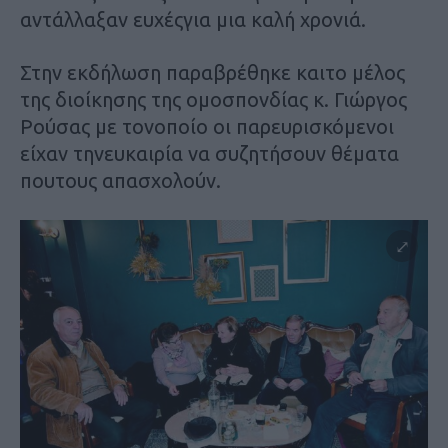
αντάλλαξαν ευχέςγια μια καλή χρονιά.
Στην εκδήλωση παραβρέθηκε καιτο μέλος
της διοίκησης της ομοσπονδίας κ. Γιώργος
Ρούσας με τονοποίο οι παρευρισκόμενοι
είχαν τηνευκαιρία να συζητήσουν θέματα
πουτους απασχολούν.