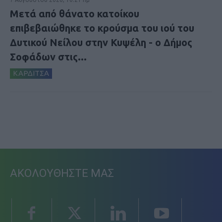
Μετά από θάνατο κατοίκου
επιβεβαιώθηκε το κρούσμα του ιού του
Δυτικού Νείλου στην Κυψέλη - ο Δήμος
Σοφάδων στις...
ΚΑΡΔΙΤΣΑ
ΑΚΟΛΟΥΘΗΣΤΕ ΜΑΣ