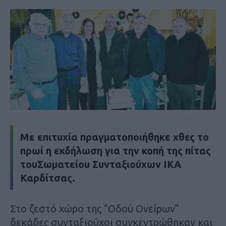
Mε επιτυχία πραγματοποιήθηκε χθες το
πρωί η εκδήλωση για την κοπή της πίτας
τουΣωματείου Συνταξιούχων ΙΚΑ
Καρδίτσας.
Στο ζεστό χώρο της “Οδού Ονείρων”
δεκάδες συνταξιούχοι συγκεντρώθηκαν και