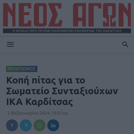
Η ΑΡΧΑΙΟΤΕΡΗ ΠΡΩΪΝΗ ΚΑΘΗΜΕΡΙΝΗ ΕΦΗΜΕΡΙΔΑ ΤΗΣ ΚΑΡΔΙΤΣΑΣ
ΝΕΟΣ
ΠΟΛΙΤΙΣΜΟΣ
ΑΓΩΝ
Κοπή πίτας για το
Σωματείο Συνταξιούχων
ΙΚΑ Καρδίτσας
2 Φεβρουαρίου 2024, 10:25 πμ