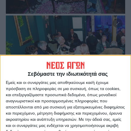
Σεβόμαστε την ιδιωτικότητά σας
Εμείς και οι συνεργάτες μας αποθηκεύουμε και/ή έχουμε
πρόσβαση σε πληροφορίες σε μια συσκευή, όπως τα cookies,
και επεξεργαζόμαστε προσωπικά δεδομένα, όπως μοναδικοί
αναγνωριστικοί και προσαρμοσμένες πληροφορίες που
αποστέλλονται από μια συσκευή για εξατομικευμένες διαφημίσεις
και περιεχόμενο, μέτρηση διαφήμισης και περιεχομένου, έρευνα
ακροατηρίου και ανάπτυξη υπηρεσιών.
Με την άδειά σας, εμείς
και οι συνεργάτες μας ενδέχεται να χρησιμοποιήσουμε ακριβή