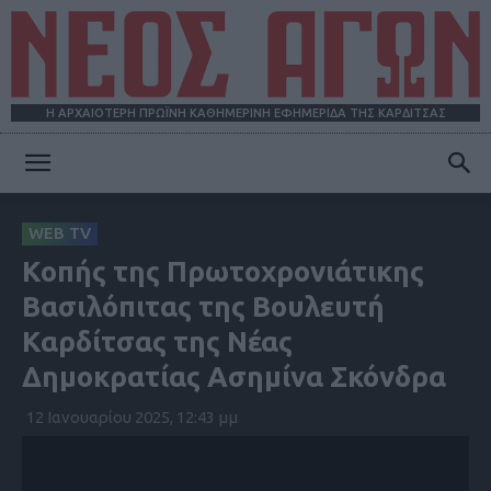
Η ΑΡΧΑΙΟΤΕΡΗ ΠΡΩΪΝΗ ΚΑΘΗΜΕΡΙΝΗ ΕΦΗΜΕΡΙΔΑ ΤΗΣ ΚΑΡΔΙΤΣΑΣ
ΝΕΟΣ
WEB TV
Κοπής της Πρωτοχρονιάτικης
ΑΓΩΝ
Βασιλόπιτας της Βουλευτή
Καρδίτσας της Νέας
Δημοκρατίας Ασημίνα Σκόνδρα
12 Ιανουαρίου 2025, 12:43 μμ