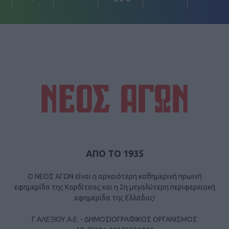
ΑΠΟ ΤΟ 1935
Ο ΝΕΟΣ ΑΓΩΝ είναι η αρχαιότερη καθημερινή πρωινή
εφημερίδα της Καρδίτσας και η 2η μεγαλύτερη περιφερειακή
εφημερίδα της Ελλάδας!
Γ ΑΛΕΞΙΟΥ Α.Ε. - ΔΗΜΟΣΙΟΓΡΑΦΙΚΟΣ ΟΡΓΑΝΙΣΜΟΣ