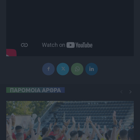
ΠΑΡΟΜΟΙΑ ΑΡΘΡΑ