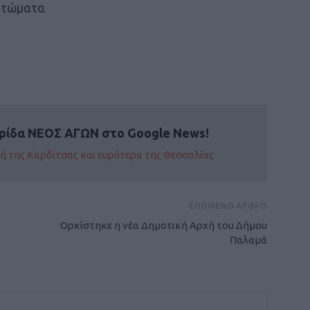
πτώματα
ρίδα ΝΕΟΣ ΑΓΩΝ στο Google News!
οχή της Καρδίτσας και ευρύτερα της Θεσσαλίας
ΕΠΟΜΕΝΟ ΑΡΘΡΟ
Ορκίστηκε η νέα Δημοτική Αρχή του Δήμου
Παλαμά