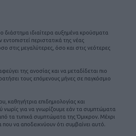
ίο διάστημα ιδιαίτερα αυξημένα κρούσματα
 εντοπιστεί περιστατικά της νέας
όσο στις μεγαλύτερες, όσο και στις νεότερες
αφεύγει της ανοσίας και να μεταδίδεται πιο
κρατήσει τους επόμενους μήνες σε παγκόσμιο
, καθηγήτρια επιδημιολογίας και
λύ νωρίς για να γνωρίζουμε εάν τα συμπτώματα
πό τα τυπικά συμπτώματα της Όμικρον. Μέχρι
α που να αποδεικνύουν ότι συμβαίνει αυτό.