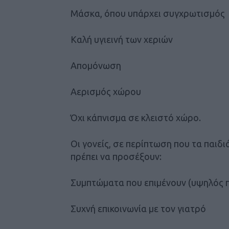
Μάσκα, όπου υπάρχει συγχρωτισμός
Καλή υγιεινή των χεριών
Απομόνωση
Αερισμός χώρου
Όχι κάπνισμα σε κλειστό χώρο.
Οι γονείς, σε περίπτωση που τα παι
πρέπει να προσέξουν:
Συμπτώματα που επιμένουν (υψηλός 
Συχνή επικοινωνία με τον γιατρό