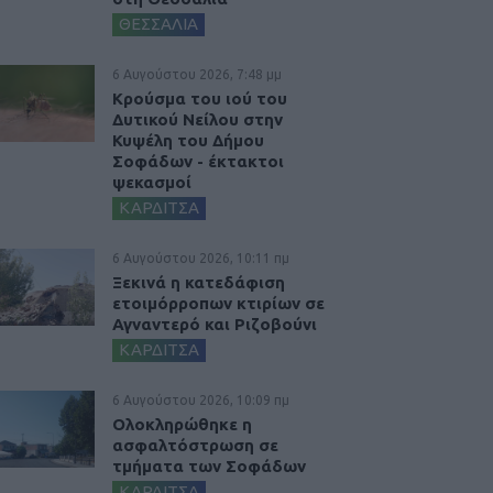
ΘΕΣΣΑΛΙΑ
6 Αυγούστου 2026, 7:48 μμ
Κρούσμα του ιού του
Δυτικού Νείλου στην
Κυψέλη του Δήμου
Σοφάδων - έκτακτοι
ψεκασμοί
ΚΑΡΔΙΤΣΑ
6 Αυγούστου 2026, 10:11 πμ
Ξεκινά η κατεδάφιση
ετοιμόρροπων κτιρίων σε
Αγναντερό και Ριζοβούνι
ΚΑΡΔΙΤΣΑ
6 Αυγούστου 2026, 10:09 πμ
Ολοκληρώθηκε η
ασφαλτόστρωση σε
τμήματα των Σοφάδων
ΚΑΡΔΙΤΣΑ