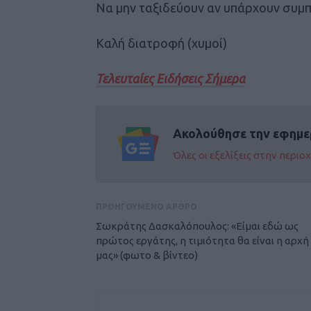
Να μην ταξιδεύουν αν υπάρχουν συμ
Καλή διατροφή (χυμοί)
Τελευταίες Ειδήσεις Σήμερα
Ακολούθησε την εφημε
Όλες οι εξελίξεις στην περι
ΠΡΟΗΓΟΥΜΕΝΟ ΑΡΘΡΟ
Σωκράτης Δασκαλόπουλος: «Είμαι εδώ ως
πρώτος εργάτης, η τιμιότητα θα είναι η αρχή
μας» (φωτο & βίντεο)