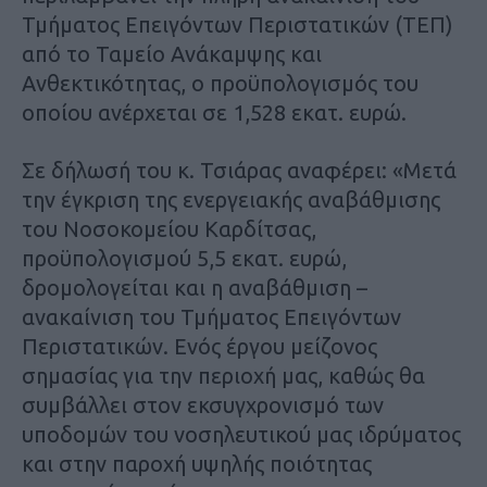
Τμήματος Επειγόντων Περιστατικών (ΤΕΠ)
από το Ταμείο Ανάκαμψης και
Ανθεκτικότητας, ο προϋπολογισμός του
οποίου ανέρχεται σε 1,528 εκατ. ευρώ.
Σε δήλωσή του κ. Τσιάρας αναφέρει: «Μετά
την έγκριση της ενεργειακής αναβάθμισης
του Νοσοκομείου Καρδίτσας,
προϋπολογισμού 5,5 εκατ. ευρώ,
δρομολογείται και η αναβάθμιση –
ανακαίνιση του Τμήματος Επειγόντων
Περιστατικών. Ενός έργου μείζονος
σημασίας για την περιοχή μας, καθώς θα
συμβάλλει στον εκσυγχρονισμό των
υποδομών του νοσηλευτικού μας ιδρύματος
και στην παροχή υψηλής ποιότητας