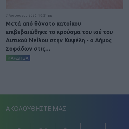
7 Αυγούστου 2026, 10:21 πμ
Μετά από θάνατο κατοίκου
επιβεβαιώθηκε το κρούσμα του ιού του
Δυτικού Νείλου στην Κυψέλη - ο Δήμος
Σοφάδων στις...
ΚΑΡΔΙΤΣΑ
ΑΚΟΛΟΥΘΗΣΤΕ ΜΑΣ