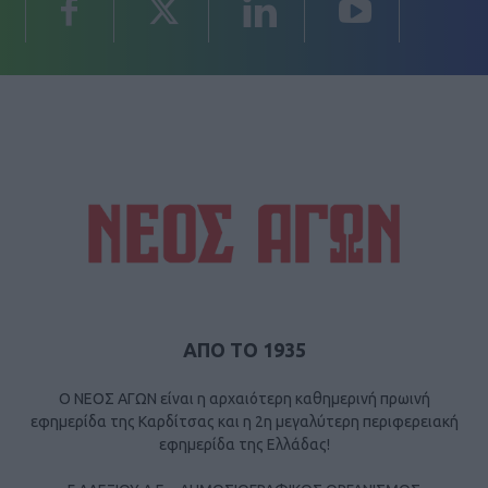
ΑΠΟ ΤΟ 1935
Ο ΝΕΟΣ ΑΓΩΝ είναι η αρχαιότερη καθημερινή πρωινή
εφημερίδα της Καρδίτσας και η 2η μεγαλύτερη περιφερειακή
εφημερίδα της Ελλάδας!