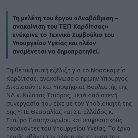
Τη μελέτη του έργου «Αναβάθμιση –
ανακαίνιση του ΤΕΠ Καρδίτσας»
ενέκρινε το Τεχνικό Συμβούλιο του
Υπουργείου Υγείας και πλέον
αναμένεται να δημοπρατηθεί.
Τη θετική αυτή εξέλιξη για το Νοσοκομείο
Καρδίτσας, ανακοίνωσε ο πρώην Υπουργός
Δικαιοσύνης και Υποψήφιος Βουλευτής της
ΝΔ κ. Κώστας Τσιάρας, μετά από στενή
συνεργασία που είχε με τον Υποδιοικητή της
5ης ΥΠΕ Θεσσαλίας και Στ. Ελλάδος κ.
Σταύρο Παπαγεωργίου και υπηρεσιακούς
παράγοντες του Υπουργείου Υγείας. Το έργο
περιλαμβάνει την πλήρη ανακαίνιση του