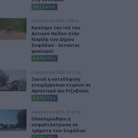
ΘΕΣΣΑΛΙΑ
6 Αυγούστου 2026, 7:48 μμ
Κρούσμα του ιού του
Δυτικού Νείλου στην
Κυψέλη του Δήμου
Σοφάδων - έκτακτοι
ψεκασμοί
ΚΑΡΔΙΤΣΑ
6 Αυγούστου 2026, 10:11 πμ
Ξεκινά η κατεδάφιση
ετοιμόρροπων κτιρίων σε
Αγναντερό και Ριζοβούνι
ΚΑΡΔΙΤΣΑ
6 Αυγούστου 2026, 10:09 πμ
Ολοκληρώθηκε η
ασφαλτόστρωση σε
τμήματα των Σοφάδων
ΚΑΡΔΙΤΣΑ