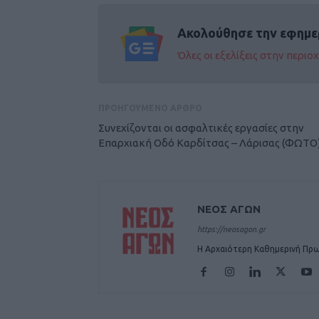
Ακολούθησε την εφημε
Όλες οι εξελίξεις στην περι
ΠΡΟΗΓΟΥΜΕΝΟ ΑΡΘΡΟ
Συνεχίζονται οι ασφαλτικές εργασίες στην
Επαρχιακή Οδό Καρδίτσας – Λάρισας (ΦΩΤΟ
ΝΕΟΣ ΑΓΩΝ
https://neosagon.gr
Η Αρχαιότερη Καθημερινή Πρω