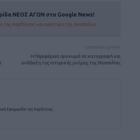
ρίδα ΝΕΟΣ ΑΓΩΝ στο Google News!
οχή της Καρδίτσας και ευρύτερα της Θεσσαλίας
ΕΠΟΜΕΝΟ ΑΡΘΡΟ
Η Περιφέρεια προχωρά σε καταγραφή και
)
ανάδειξη της ιστορικής μνήμης της Θεσσαλίας
ινή Εφημερίδα της Καρδίτσας