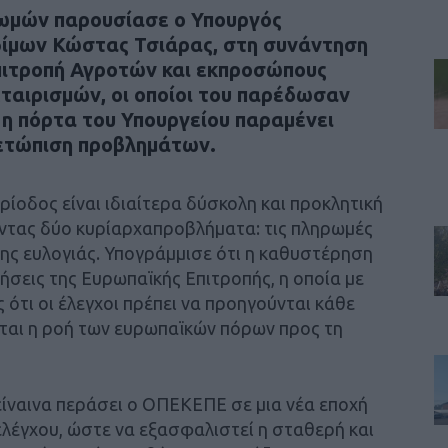
ωμών παρουσίασε ο Υπουργός
φίμων Κώστας Τσιάρας, στη συνάντηση
Επιτροπή Αγροτών και εκπροσώπους
ταιρισμών, οι οποίοι του παρέδωσαν
 η πόρτα του Υπουργείου παραμένει
μετώπιση προβλημάτων.
ίοδος είναι ιδιαίτερα δύσκολη και προκλητική
οντας δύο κυρίαρχαπροβλήματα: τις πληρωμές
ης ευλογιάς. Υπογράμμισε ότι η καθυστέρηση
τήσεις της Ευρωπαϊκής Επιτροπής, η οποία με
 ότι οι έλεγχοι πρέπει να προηγούνται κάθε
ται η ροή των ευρωπαϊκών πόρων προς τη
ίναινα περάσει ο ΟΠΕΚΕΠΕ σε μια νέα εποχή
ελέγχου, ώστε να εξασφαλιστεί η σταθερή και