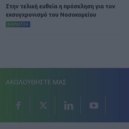
Στην τελική ευθεία η πρόσκληση για τον
εκσυγχρονισμό του Νοσοκομείου
ΚΑΡΔΙΤΣΑ
ΑΚΟΛΟΥΘΗΣΤΕ ΜΑΣ