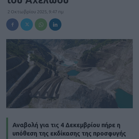
2 Οκτωβρίου 2025, 9:47 πμ
Αναβολή για τις 4 Δεκεμβρίου πήρε η
υπόθεση της εκδίκασης της προσφυγής