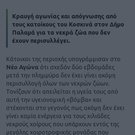
Κραυγή αγωνίας και απόγνωσης από
τους κατοίκους του Κοσκινά στον Δήμο
Παλαμά για τα νεκρά ζώα που δεν
έχουν περισυλλέγει.
Κάτοικοι της περιοχής υπογράμμισαν στο
Νέο Αγώνα
ότι σχεδόν δύο εβδομάδες
μετά την πλημμύρα δεν έχει γίνει ακόμη
περισυλλογή όλων των νεκρών ζώων.
Τονίζουν ότι απειλείται η υγεία τους από
αυτή την υγειονομική «βόμβα» και
στέκονται στο γεγονός πως ακόμη δεν έχει
γίνει καμία ενέργεια για τους χιλιάδες
νεκρούς χοίρους που υπάρχουν εντός της
μεγάλης χοιροτροφικής μονάδας που