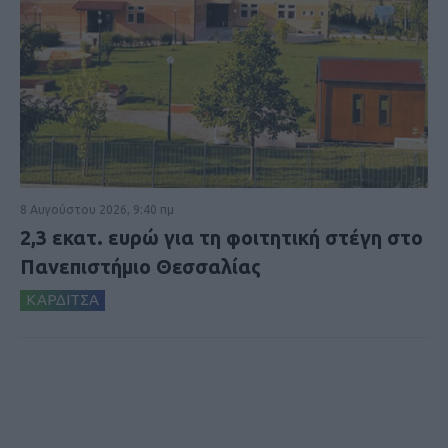
8 Αυγούστου 2026, 9:40 πμ
2,3 εκατ. ευρώ για τη φοιτητική στέγη στο
Πανεπιστήμιο Θεσσαλίας
ΚΑΡΔΙΤΣΑ