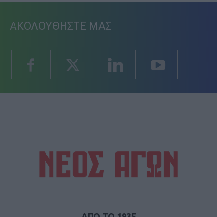
ΑΚΟΛΟΥΘΗΣΤΕ ΜΑΣ
ΑΠΟ ΤΟ 1935