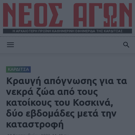
Η ΑΡΧΑΙΟΤΕΡΗ ΠΡΩΪΝΗ ΚΑΘΗΜΕΡΙΝΗ ΕΦΗΜΕΡΙΔΑ ΤΗΣ ΚΑΡΔΙΤΣΑΣ
ΝΕΟΣ
ΚΑΡΔΙΤΣΑ
ΑΓΩΝ
Κραυγή απόγνωσης για τα
νεκρά ζώα από τους
κατοίκους του Κοσκινά,
δύο εβδομάδες μετά την
καταστροφή