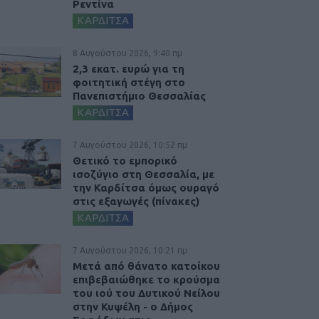
Ρεντίνα
ΚΑΡΔΙΤΣΑ
8 Αυγούστου 2026, 9:40 πμ
2,3 εκατ. ευρώ για τη
φοιτητική στέγη στο
Πανεπιστήμιο Θεσσαλίας
ΚΑΡΔΙΤΣΑ
7 Αυγούστου 2026, 10:52 πμ
Θετικό το εμπορικό
ισοζύγιο στη Θεσσαλία, με
την Καρδίτσα όμως ουραγό
στις εξαγωγές (πίνακες)
ΚΑΡΔΙΤΣΑ
7 Αυγούστου 2026, 10:21 πμ
Μετά από θάνατο κατοίκου
επιβεβαιώθηκε το κρούσμα
του ιού του Δυτικού Νείλου
στην Κυψέλη - ο Δήμος