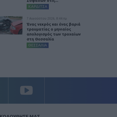
Σοφάδων στις...
ΚΑΡΔΙΤΣΑ
7 Αυγούστου 2026, 8:44 πμ
Ένας νεκρός και ένας βαριά
τραυματίας ο μηνιαίος
απολογισμός των τροχαίων
στη Θεσσαλία
ΘΕΣΣΑΛΙΑ
ΚΟΛΟΥΘΗΣΕ ΜΑΣ