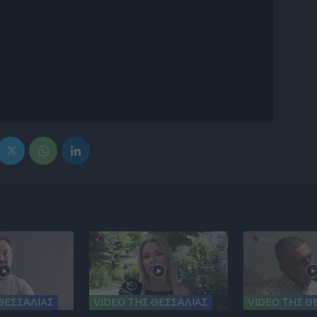
ΘΕΣΣΑΛΙΑΣ
VIDEO ΤΗΣ ΘΕΣΣΑΛΙΑΣ
VIDEO ΤΗΣ Θ