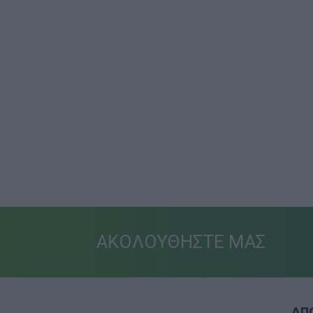
ΑΚΟΛΟΥΘΗΣΤΕ ΜΑΣ
ΑΠΟ