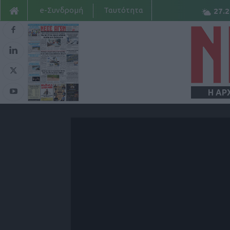
e-Συνδρομή
Ταυτότητα
27.2
Η ΑΡ