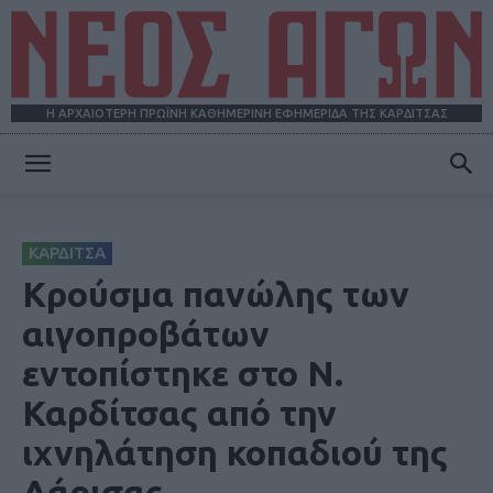
Η ΑΡΧΑΙΟΤΕΡΗ ΠΡΩΪΝΗ ΚΑΘΗΜΕΡΙΝΗ ΕΦΗΜΕΡΙΔΑ ΤΗΣ ΚΑΡΔΙΤΣΑΣ
ΝΕΟΣ
ΚΑΡΔΙΤΣΑ
ΑΓΩΝ
Κρούσμα πανώλης των
αιγοπροβάτων
εντοπίστηκε στο Ν.
Καρδίτσας από την
ιχνηλάτηση κοπαδιού της
Λάρισας