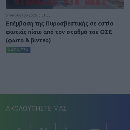
5 Αυγούστου 2026, 6:01 μμ
Επέμβαση της Πυροσβεστικής σε εστία
φωτιάς πίσω από τον σταθμό του ΟΣΕ
(φωτο & βιντεο)
ΚΑΡΔΙΤΣΑ
ΑΚΟΛΟΥΘΗΣΤΕ ΜΑΣ