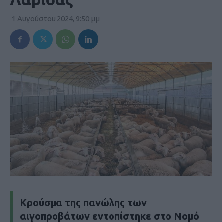
1 Αυγούστου 2024, 9:50 μμ
Κρούσμα της πανώλης των
αιγοπροβάτων εντοπίστηκε στο Νομό