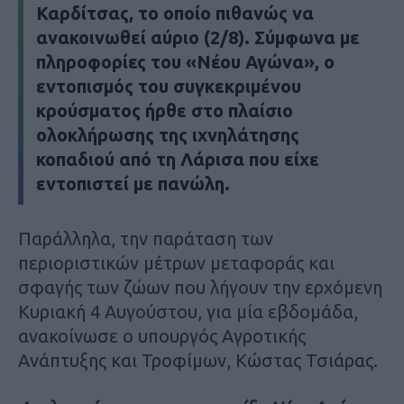
Καρδίτσας, το οποίο πιθανώς να
ανακοινωθεί αύριο (2/8). Σύμφωνα με
πληροφορίες του «
Νέου Αγώνα
», ο
εντοπισμός του συγκεκριμένου
κρούσματος ήρθε στο πλαίσιο
ολοκλήρωσης της ιχνηλάτησης
κοπαδιού από τη Λάρισα που είχε
εντοπιστεί με πανώλη.
Παράλληλα, την παράταση των
περιοριστικών μέτρων μεταφοράς και
σφαγής των ζώων που λήγουν την ερχόμενη
Κυριακή 4 Αυγούστου, για μία εβδομάδα,
ανακοίνωσε ο υπουργός Αγροτικής
Ανάπτυξης και Τροφίμων, Κώστας Τσιάρας.