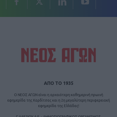
ΑΠΟ ΤΟ 1935
Ο ΝΕΟΣ ΑΓΩΝ είναι η αρχαιότερη καθημερινή πρωινή
εφημερίδα της Καρδίτσας και η 2η μεγαλύτερη περιφερειακή
εφημερίδα της Ελλάδας!
Γ ΑΛΕΞΙΟΥ Α.Ε. - ΔΗΜΟΣΙΟΓΡΑΦΙΚΟΣ ΟΡΓΑΝΙΣΜΟΣ