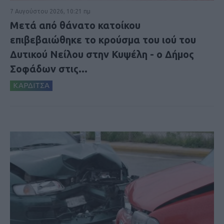
7 Αυγούστου 2026, 10:21 πμ
Μετά από θάνατο κατοίκου
επιβεβαιώθηκε το κρούσμα του ιού του
Δυτικού Νείλου στην Κυψέλη - ο Δήμος
Σοφάδων στις...
ΚΑΡΔΙΤΣΑ