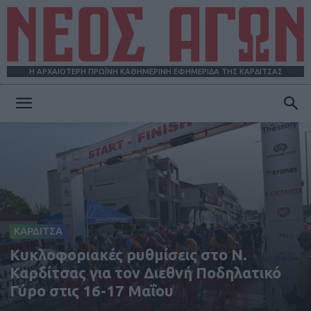
Η ΑΡΧΑΙΟΤΕΡΗ ΠΡΩΪΝΗ ΚΑΘΗΜΕΡΙΝΗ ΕΦΗΜΕΡΙΔΑ ΤΗΣ ΚΑΡΔΙΤΣΑΣ
ΝΕΟΣ
ΑΓΩΝ
ΚΑΡΔΙΤΣΑ
Kυκλοφοριακές ρυθμίσεις στο Ν.
Καρδίτσας για τον Διεθνή Ποδηλατικό
Γύρο στις 16-17 Μαΐου