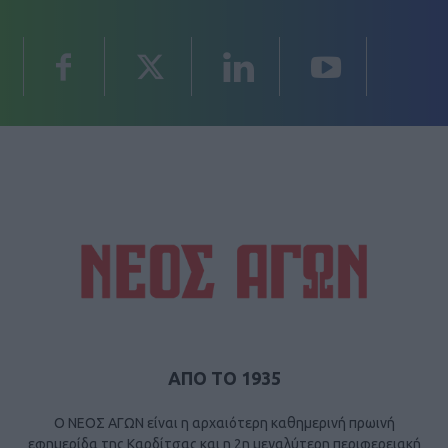
ΑΠΟ ΤΟ 1935
Ο ΝΕΟΣ ΑΓΩΝ είναι η αρχαιότερη καθημερινή πρωινή
εφημερίδα της Καρδίτσας και η 2η μεγαλύτερη περιφερειακή