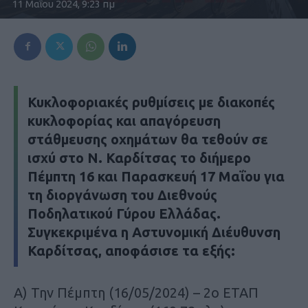
11 Μαΐου 2024, 9:23 πμ
Κυκλοφοριακές ρυθμίσεις με διακοπές
κυκλοφορίας και απαγόρευση
στάθμευσης οχημάτων θα τεθούν σε
ισχύ στο Ν. Καρδίτσας το διήμερο
Πέμπτη 16 και Παρασκευή 17 Μαΐου για
τη διοργάνωση του Διεθνούς
Ποδηλατικού Γύρου Ελλάδας.
Συγκεκριμένα η Αστυνομική Διέυθυνση
Καρδίτσας, αποφάσισε τα εξής:
Α) Την Πέμπτη (16/05/2024) – 2ο ΕΤΑΠ