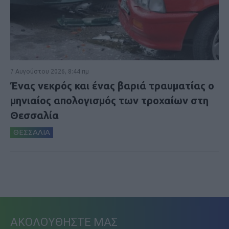
7 Αυγούστου 2026, 8:44 πμ
Ένας νεκρός και ένας βαριά τραυματίας ο
μηνιαίος απολογισμός των τροχαίων στη
Θεσσαλία
ΘΕΣΣΑΛΙΑ
ΑΚΟΛΟΥΘΗΣΤΕ ΜΑΣ