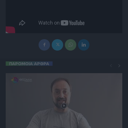
ΠΑΡΟΜΟΙΑ ΑΡΘΡΑ