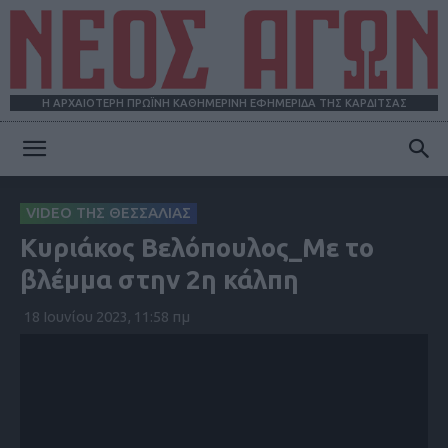
Η ΑΡΧΑΙΟΤΕΡΗ ΠΡΩΪΝΗ ΚΑΘΗΜΕΡΙΝΗ ΕΦΗΜΕΡΙΔΑ ΤΗΣ ΚΑΡΔΙΤΣΑΣ
ΝΕΟΣ
VIDEO ΤΗΣ ΘΕΣΣΑΛΙΑΣ
Κυριάκος Βελόπουλος_Με το
ΑΓΩΝ
βλέμμα στην 2η κάλπη
18 Ιουνίου 2023, 11:58 πμ