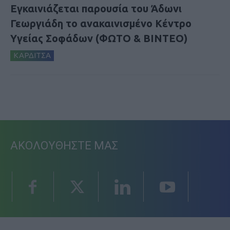
Εγκαινιάζεται παρουσία του Άδωνι
Γεωργιάδη το ανακαινισμένο Κέντρο
Υγείας Σοφάδων (ΦΩΤΟ & ΒΙΝΤΕΟ)
ΚΑΡΔΙΤΣΑ
ΑΚΟΛΟΥΘΗΣΤΕ ΜΑΣ