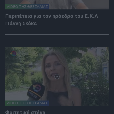
VIDEO ΤΗΣ ΘΕΣΣΑΛΙΑΣ
Περιπέτεια για τον πρόεδρο του Ε.Κ.Λ
Γιάννη Σκόκα
VIDEO ΤΗΣ ΘΕΣΣΑΛΙΑΣ
Φοιτητική στέγη